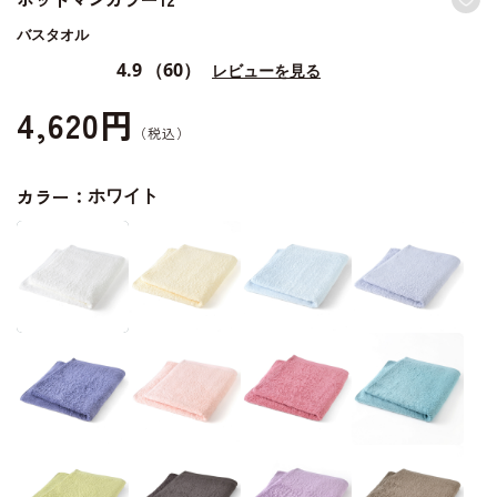
バスタオル
4.9
（60）
レビューを見る
4,620円
カラー：
ホワイト