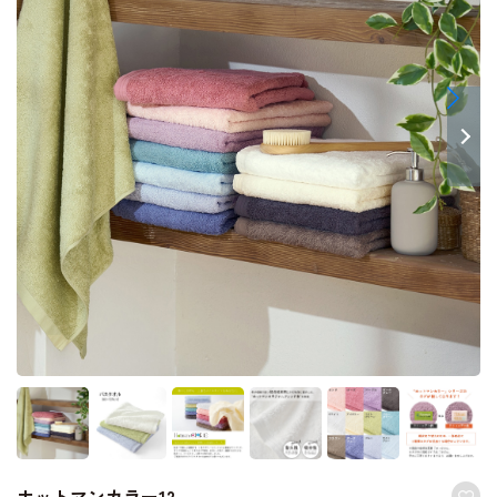
ホットマンカラー12