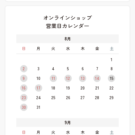
オンラインショップ
営業日カレンダー
8
月
日
月
火
水
木
金
土
1
2
3
4
5
6
7
8
9
10
11
12
13
14
15
16
17
18
19
20
21
22
23
24
25
26
27
28
29
30
31
9
月
日
月
火
水
木
金
土