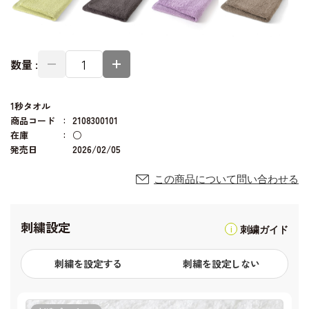
数量 :
1秒タオル
商品コード
2108300101
在庫
○
発売日
2026/02/05
この商品について問い合わせる
刺繍設定
刺繍ガイド
刺繍を設定する
刺繍を設定しない