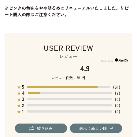
※ピンクの色味をやや明るめにリニューアルいたしました。リピ
ート購入の際はご注意ください。
USER REVIEW
レビュー
4.9
60
レビュー件数：
件
5
★
(51)
4
★
(9)
3
★
(0)
2
★
(0)
1
★
(0)
絞り込み
表示：新しい順