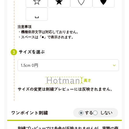
☆
★
♡
♥
␣
注意事項
・機種依存文字は対応しておりません。
・スペースは「■」で表示されます。
サイズを選ぶ
サイズの変更は刺繍プレビューには反映されません。
ワンポイント刺繍
する
しない
刺繍プレビューでは糸色が反映されませんが、実際の商