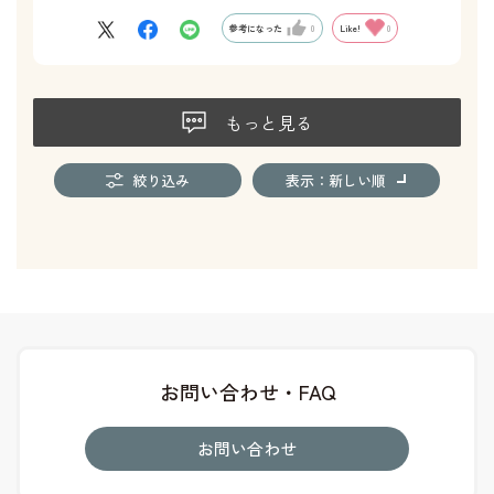
参考になった
0
Like!
0
もっと見る
絞り込み
表示：新しい順
お問い合わせ・FAQ
お問い合わせ