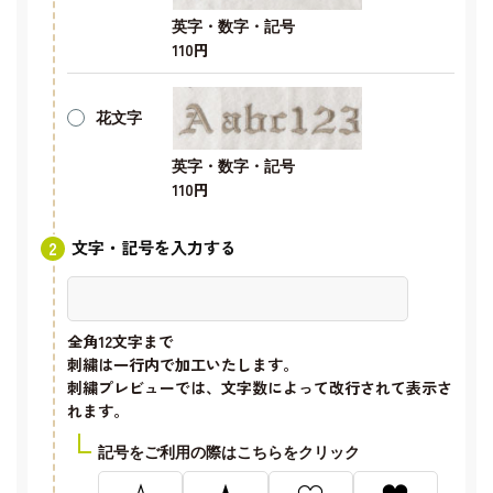
英字・数字・記号
110円
花文字
英字・数字・記号
110円
文字・記号を入力する
全角12文字
まで
刺繍は一行内で加工いたします。
刺繍プレビューでは、文字数によって改行されて表示さ
れます。
記号をご利用の際はこちらをクリック