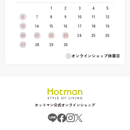
1
2
3
4
5
6
7
8
9
10
11
12
13
14
15
16
17
18
19
20
21
22
23
24
25
26
27
28
29
30
オンラインショップ休業日
ホットマン公式オンラインショップ