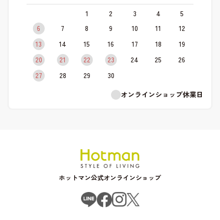
1
2
3
4
5
6
7
8
9
10
11
12
13
14
15
16
17
18
19
20
21
22
23
24
25
26
27
28
29
30
オンラインショップ休業日
ホットマン公式オンラインショップ