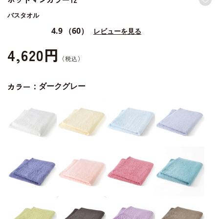
バスタオル
4.9
（60）
レビューを見る
4,620円
カラー：
ダークグレー