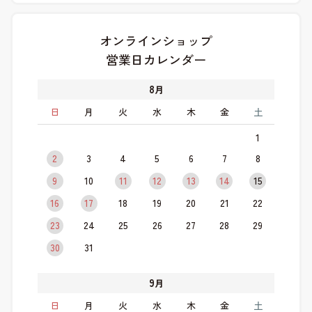
オンラインショップ
営業日カレンダー
8
月
日
月
火
水
木
金
土
1
2
3
4
5
6
7
8
9
10
11
12
13
14
15
16
17
18
19
20
21
22
23
24
25
26
27
28
29
30
31
9
月
日
月
火
水
木
金
土