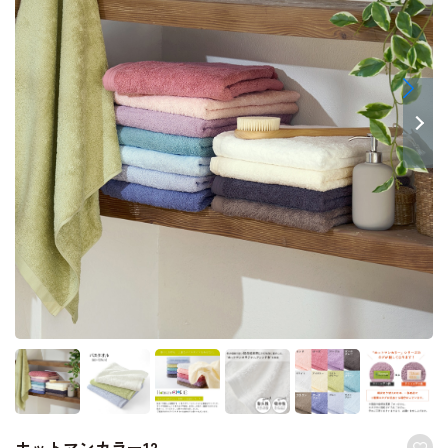
ホットマンカラー12