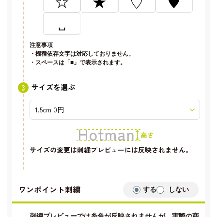
☆
★
♡
♥
␣
注意事項
・機種依存文字は対応しておりません。
・スペースは「■」で表示されます。
サイズを選ぶ
サイズの変更は刺繍プレビューには反映されません。
ワンポイント刺繍
する
しない
刺繍プレビューでは糸色が反映されませんが、実際の商