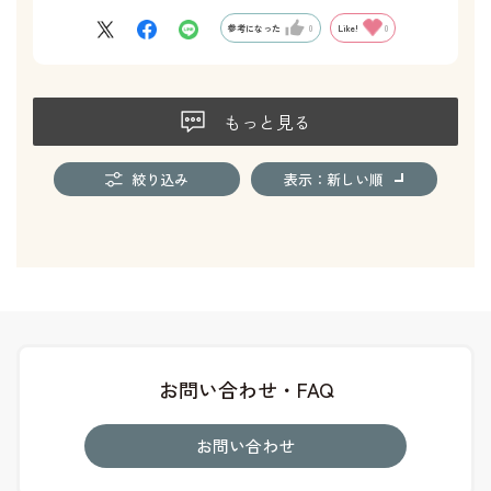
参考になった
0
Like!
0
もっと見る
絞り込み
表示：新しい順
お問い合わせ・FAQ
お問い合わせ