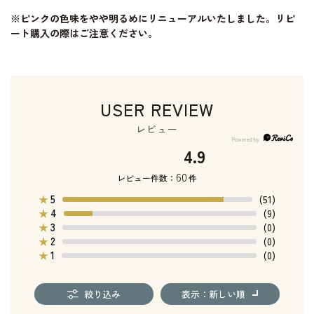
※ピンクの色味をやや明るめにリニューアルいたしました。リピ
ート購入の際はご注意ください。
USER REVIEW
レビュー
4.9
60
レビュー件数：
件
5
★
(51)
4
★
(9)
3
★
(0)
2
★
(0)
1
★
(0)
絞り込み
表示：新しい順