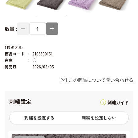
数量 :
1秒タオル
商品コード
2108300151
在庫
○
発売日
2026/02/05
この商品について問い合わせる
刺繍設定
刺繍ガイド
刺繍を設定する
刺繍を設定しない