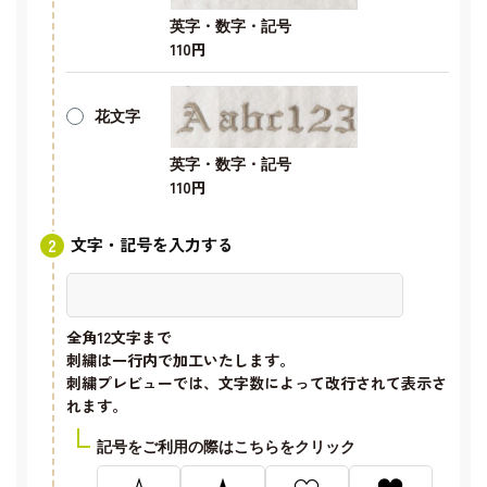
英字・数字・記号
110円
花文字
英字・数字・記号
110円
文字・記号を入力する
全角12文字
まで
刺繍は一行内で加工いたします。
刺繍プレビューでは、文字数によって改行されて表示さ
れます。
記号をご利用の際はこちらをクリック