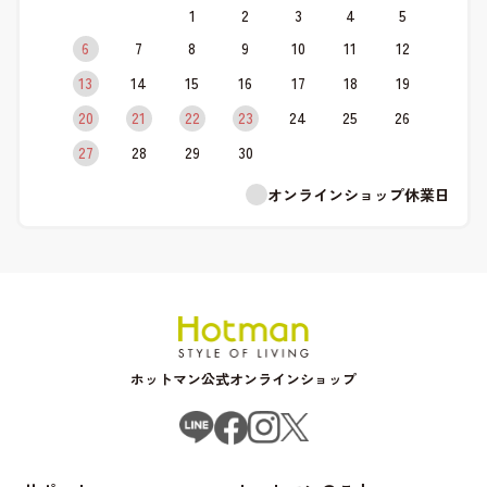
1
2
3
4
5
6
7
8
9
10
11
12
13
14
15
16
17
18
19
20
21
22
23
24
25
26
27
28
29
30
オンラインショップ休業日
ホットマン公式オンラインショップ