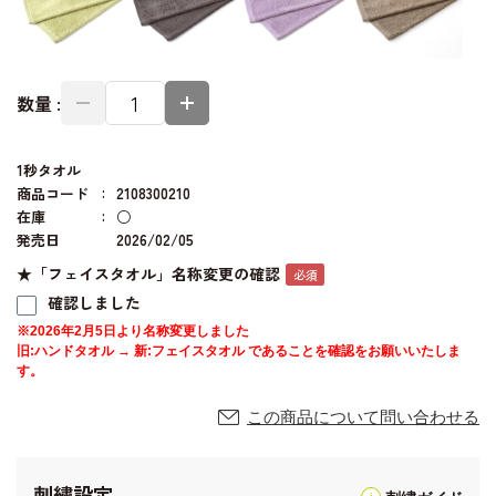
数量 :
1秒タオル
商品コード
2108300210
在庫
○
発売日
2026/02/05
★「フェイスタオル」名称変更の確認
確認しました
※2026年2月5日より名称変更しました
旧:ハンドタオル → 新:フェイスタオル であることを確認をお願いいたしま
す。
この商品について問い合わせる
刺繍設定