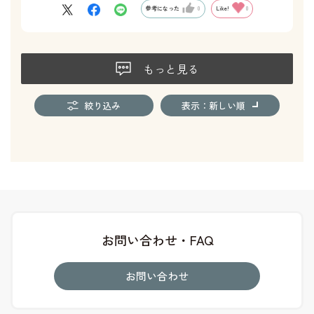
参考になった
0
Like!
0
もっと見る
絞り込み
表示：新しい順
お問い合わせ・FAQ
お問い合わせ