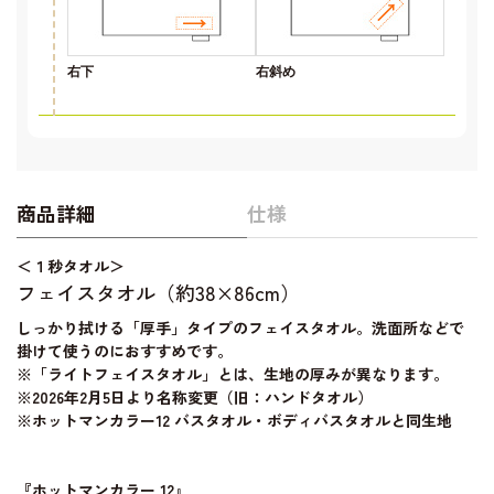
右下
右斜め
商品詳細
仕様
＜１秒タオル＞
フェイスタオル（約38×86cm）
しっかり拭ける「厚手」タイプのフェイスタオル。洗面所などで
掛けて使うのにおすすめです。
※「ライトフェイスタオル」とは、生地の厚みが異なります。
※2026年2月5日より名称変更（旧：ハンドタオル）
※ホットマンカラー12 バスタオル・ボディバスタオルと同生地
『ホットマンカラー 12』