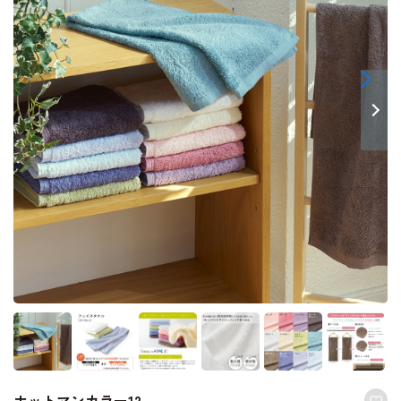
ホットマンカラー12