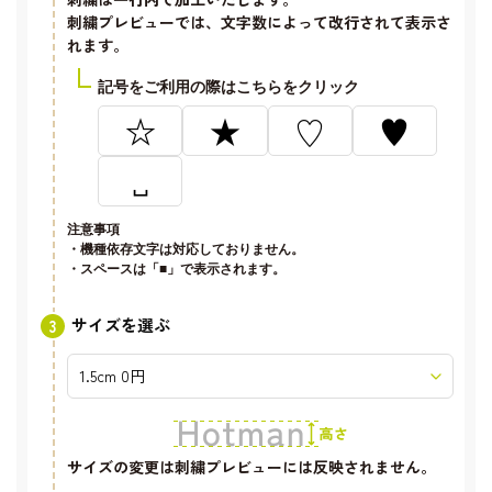
刺繍プレビューでは、文字数によって改行されて表示さ
れます。
記号をご利用の際はこちらをクリック
☆
★
♡
♥
␣
注意事項
・機種依存文字は対応しておりません。
・スペースは「■」で表示されます。
サイズを選ぶ
サイズの変更は刺繍プレビューには反映されません。