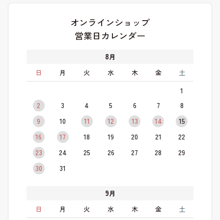
オンラインショップ
営業日カレンダー
8
月
日
月
火
水
木
金
土
1
2
3
4
5
6
7
8
9
10
11
12
13
14
15
16
17
18
19
20
21
22
23
24
25
26
27
28
29
30
31
9
月
日
月
火
水
木
金
土