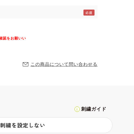
を確認をお願いい
この商品について問い合わせる
刺繍ガイド
刺繍を設定しない