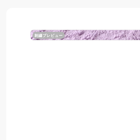
刺繍プレビュー