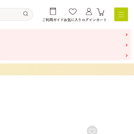
ご利用ガイド
お気に入り
ログイン
カート