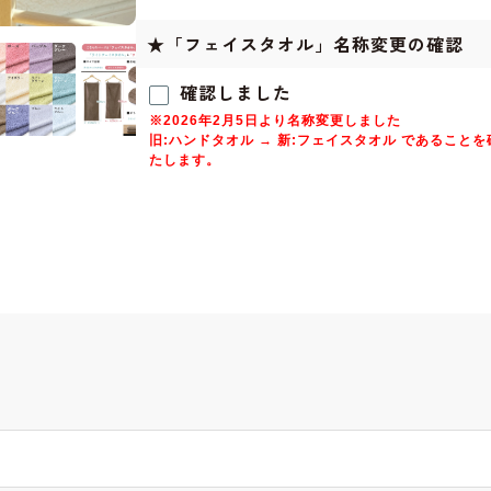
★「フェイスタオル」名称変更の確認
確認しました
※2026年2月5日より名称変更しました
旧:ハンドタオル → 新:フェイスタオル であること
たします。