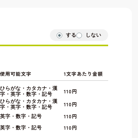
する
しない
使用可能文字
1文字あたり金額
ひらがな・カタカナ・漢
110円
字・英字・数字・記号
ひらがな・カタカナ・漢
110円
字・英字・数字・記号
110円
英字・数字・記号
110円
英字・数字・記号