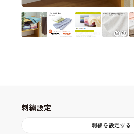
刺繍設定
刺繍を設定する