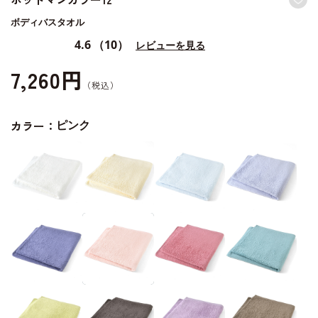
ボディバスタオル
4.6
（10）
レビューを見る
7,260円
カラー：
ピンク