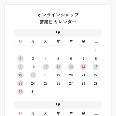
オンラインショップ
営業日カレンダー
8
月
日
月
火
水
木
金
土
1
2
3
4
5
6
7
8
9
10
11
12
13
14
15
16
17
18
19
20
21
22
23
24
25
26
27
28
29
30
31
9
月
日
月
火
水
木
金
土