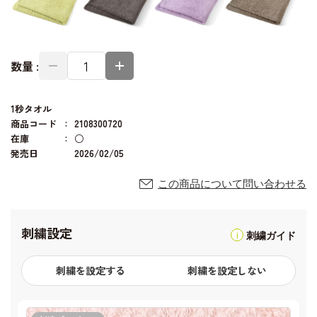
数量 :
1秒タオル
商品コード
2108300720
在庫
○
発売日
2026/02/05
この商品について問い合わせる
刺繍設定
刺繍ガイド
刺繍を設定する
刺繍を設定しない