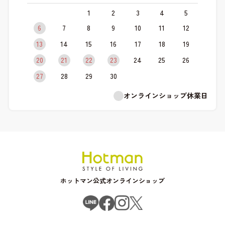
1
2
3
4
5
6
7
8
9
10
11
12
13
14
15
16
17
18
19
20
21
22
23
24
25
26
27
28
29
30
オンラインショップ休業日
ホットマン公式オンラインショップ