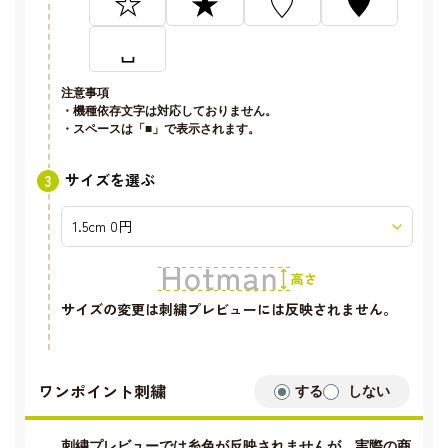
☆
★
♡
♥
␣
注意事項
・機種依存文字は対応しておりません。
・スペースは「■」で表示されます。
サイズを選ぶ
サイズの変更は刺繍プレビューには反映されません。
ワンポイント刺繍
する
しない
刺繍プレビューでは糸色が反映されませんが、実際の商