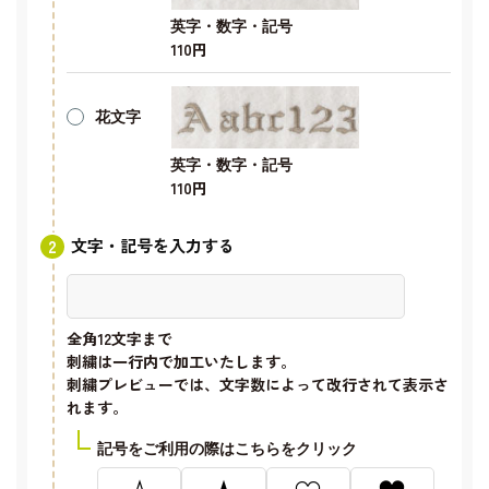
英字・数字・記号
110円
花文字
英字・数字・記号
110円
文字・記号を入力する
全角12文字
まで
刺繍は一行内で加工いたします。
刺繍プレビューでは、文字数によって改行されて表示さ
れます。
記号をご利用の際はこちらをクリック