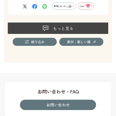
参考になった
0
Like!
0
もっと見る
絞り込み
表示：新しい順
お問い合わせ・FAQ
お問い合わせ