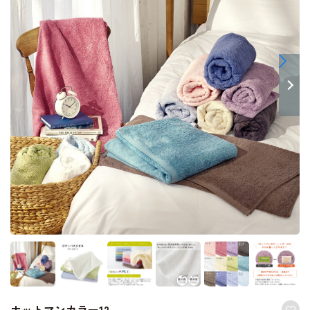
ホットマンカラー12