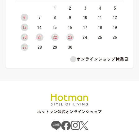
1
2
3
4
5
6
7
8
9
10
11
12
13
14
15
16
17
18
19
20
21
22
23
24
25
26
27
28
29
30
オンラインショップ休業日
ホットマン公式オンラインショップ