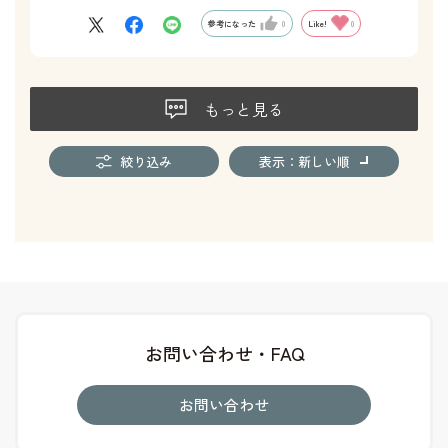
参考になった
0
Like!
0
もっと見る
絞り込み
表示：新しい順
お問い合わせ・FAQ
お問い合わせ