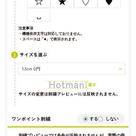
☆
★
♡
♥
␣
注意事項
・機種依存文字は対応しておりません。
・スペースは「■」で表示されます。
サイズを選ぶ
サイズの変更は刺繍プレビューには反映されません。
ワンポイント刺繍
する
しない
刺繍プレビューでは糸色が反映されませんが、実際の商