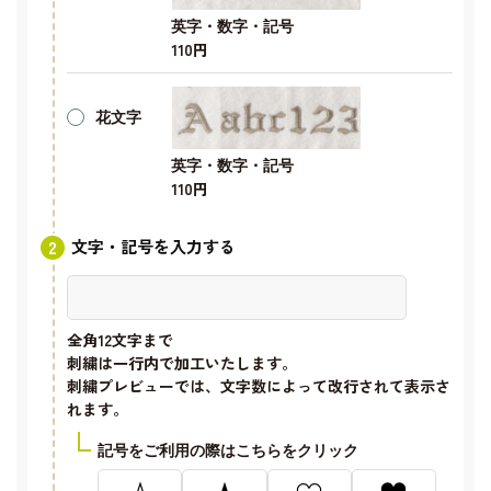
英字・数字・記号
110円
花文字
英字・数字・記号
110円
文字・記号を入力する
全角12文字
まで
刺繍は一行内で加工いたします。
刺繍プレビューでは、文字数によって改行されて表示さ
れます。
記号をご利用の際はこちらをクリック