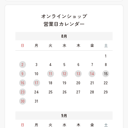
オンラインショップ
営業日カレンダー
8
月
日
月
火
水
木
金
土
1
2
3
4
5
6
7
8
9
10
11
12
13
14
15
16
17
18
19
20
21
22
23
24
25
26
27
28
29
30
31
9
月
日
月
火
水
木
金
土