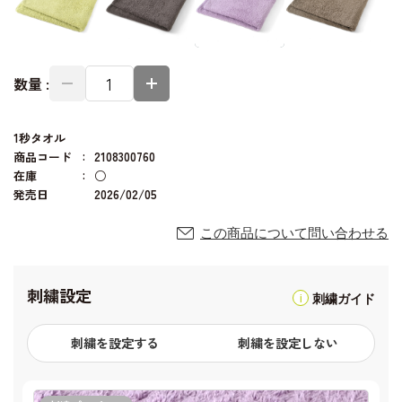
数量 :
1秒タオル
商品コード
2108300760
在庫
○
発売日
2026/02/05
この商品について問い合わせる
刺繍設定
刺繍ガイド
刺繍を設定する
刺繍を設定しない