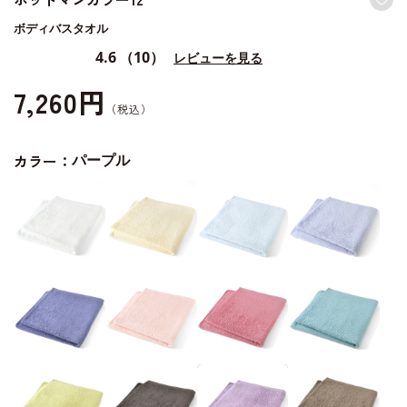
ボディバスタオル
4.6
（10）
レビューを見る
7,260円
カラー：
パープル