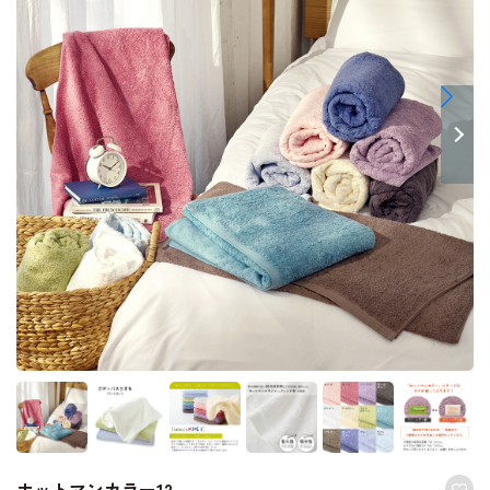
ホットマンカラー12