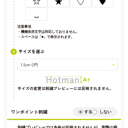
☆
★
♡
♥
␣
注意事項
・機種依存文字は対応しておりません。
・スペースは「■」で表示されます。
サイズを選ぶ
サイズの変更は刺繍プレビューには反映されません。
ワンポイント刺繍
する
しない
刺繍プレビューでは糸色が反映されませんが、実際の商