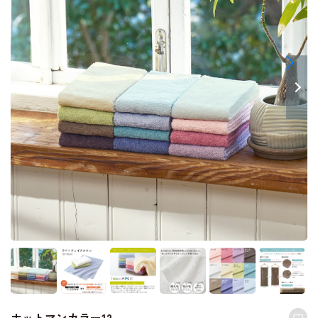
ホットマンカラー12