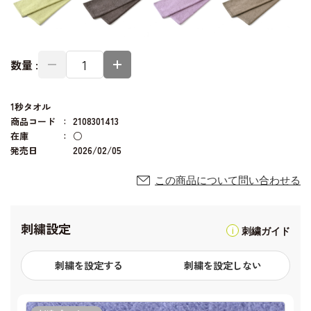
数量 :
1秒タオル
商品コード
2108301413
在庫
○
発売日
2026/02/05
この商品について問い合わせる
刺繍設定
刺繍ガイド
刺繍を設定する
刺繍を設定しない