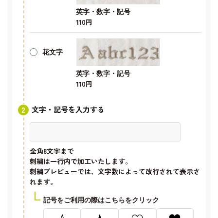
英字・数字・記号
110円
花文字
英字・数字・記号
110円
文字・記号を入力する
全角8文字
まで
刺繍は一行内で加工いたします。
刺繍プレビューでは、文字数によって改行されて表示さ
れます。
記号をご利用の際はこちらをクリック