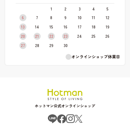
1
2
3
4
5
6
7
8
9
10
11
12
13
14
15
16
17
18
19
20
21
22
23
24
25
26
27
28
29
30
オンラインショップ休業日
ホットマン公式オンラインショップ