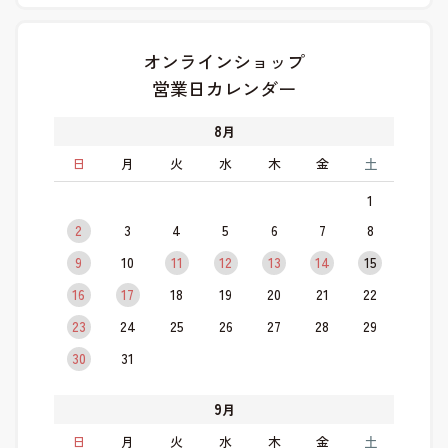
オンラインショップ
営業日カレンダー
8
月
日
月
火
水
木
金
土
1
2
3
4
5
6
7
8
9
10
11
12
13
14
15
16
17
18
19
20
21
22
23
24
25
26
27
28
29
30
31
9
月
日
月
火
水
木
金
土