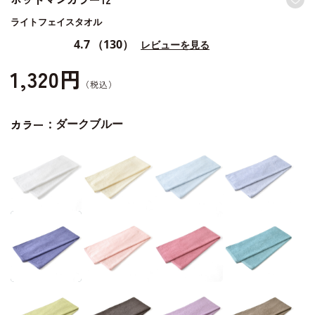
ライトフェイスタオル
4.7
（130）
レビューを見る
1,320円
カラー：
ダークブルー