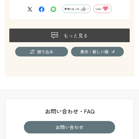
参考になった
0
Like!
0
もっと見る
絞り込み
表示：新しい順
お問い合わせ・FAQ
お問い合わせ