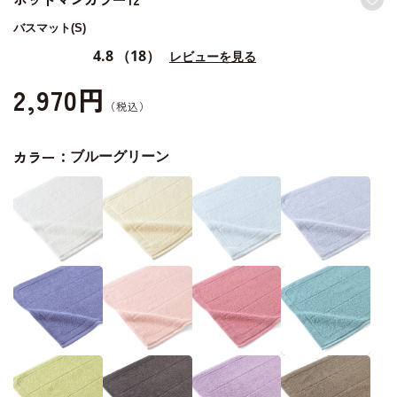
バスマット(S)
4.8
（18）
レビューを見る
2,970円
カラー：
ブルーグリーン