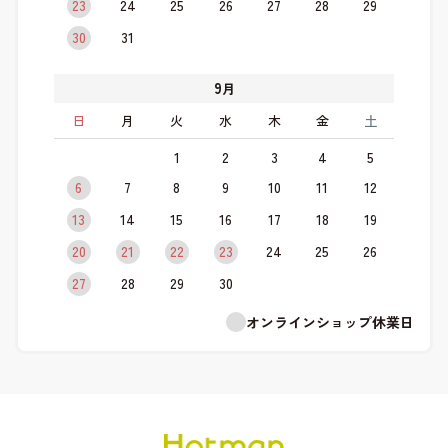
23
24
25
26
27
28
29
30
31
9
月
日
月
火
水
木
金
土
1
2
3
4
5
6
7
8
9
10
11
12
13
14
15
16
17
18
19
20
21
22
23
24
25
26
27
28
29
30
オンラインショップ休業日