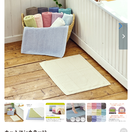
ホットマンカラー12