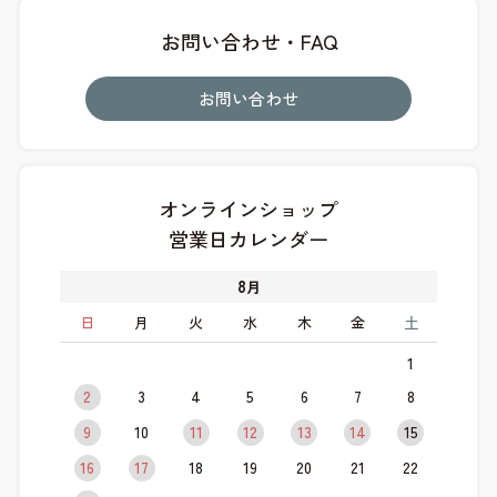
お問い合わせ・FAQ
お問い合わせ
オンラインショップ
営業日カレンダー
8
月
日
月
火
水
木
金
土
1
2
3
4
5
6
7
8
9
10
11
12
13
14
15
16
17
18
19
20
21
22