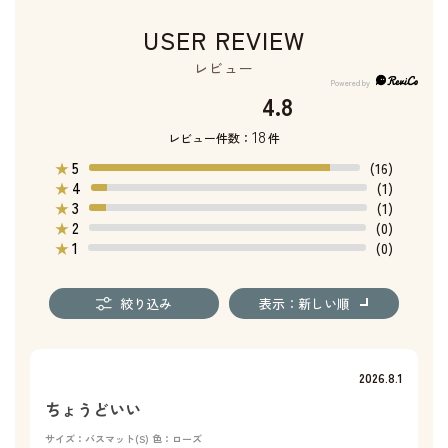
USER REVIEW
レビュー
4.8
18
レビュー件数：
件
5
★
(16)
4
★
(1)
3
★
(1)
2
★
(0)
1
★
(0)
絞り込み
表示：新しい順
2026.8.1
ちょうどいい
サイズ：バスマット(S)
色：ローズ