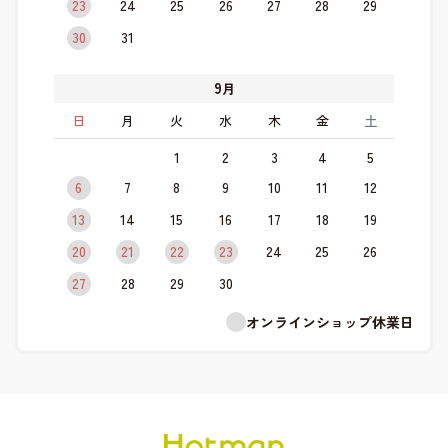
23
24
25
26
27
28
29
30
31
9
月
日
月
火
水
木
金
土
1
2
3
4
5
6
7
8
9
10
11
12
13
14
15
16
17
18
19
20
21
22
23
24
25
26
27
28
29
30
オンラインショップ休業日