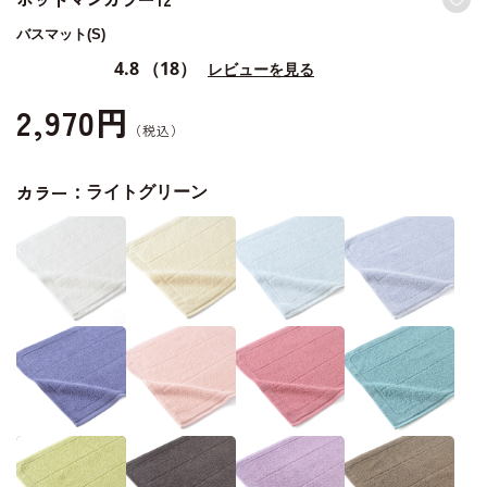
バスマット(S)
4.8
（18）
レビューを見る
2,970円
カラー：
ライトグリーン