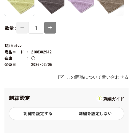
数量 :
1秒タオル
商品コード
2108302942
在庫
○
発売日
2026/02/05
この商品について問い合わせる
刺繍設定
刺繍ガイド
刺繍を設定する
刺繍を設定しない