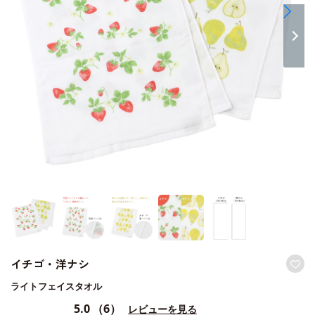
イチゴ・洋ナシ
ライトフェイスタオル
5.0
（6）
レビューを見る