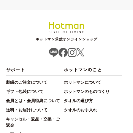
ホットマン公式オンラインショップ
サポート
ホットマンのこと
刺繍のご注文について
ホットマンについて
ギフト包装について
ホットマンのものづくり
会員とは・会員特典について
タオルの選び方
送料・お届けについて
タオルのお手入れ
キャンセル・返品・交換・ご
返金