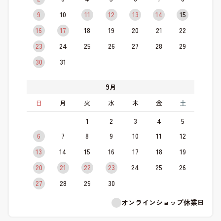
9
10
11
12
13
14
15
16
17
18
19
20
21
22
23
24
25
26
27
28
29
30
31
9
月
日
月
火
水
木
金
土
1
2
3
4
5
6
7
8
9
10
11
12
13
14
15
16
17
18
19
20
21
22
23
24
25
26
27
28
29
30
オンラインショップ休業日