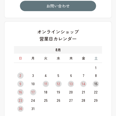
お問い合わせ
オンラインショップ
営業日カレンダー
8
月
日
月
火
水
木
金
土
1
2
3
4
5
6
7
8
9
10
11
12
13
14
15
16
17
18
19
20
21
22
23
24
25
26
27
28
29
30
31