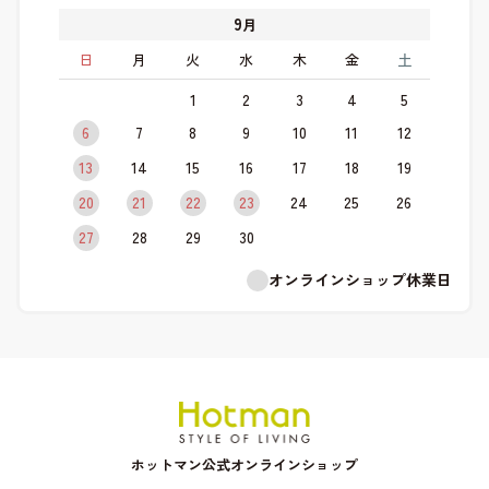
9
月
日
月
火
水
木
金
土
1
2
3
4
5
6
7
8
9
10
11
12
13
14
15
16
17
18
19
20
21
22
23
24
25
26
27
28
29
30
オンラインショップ休業日
ホットマン公式オンラインショップ