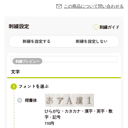
この商品について問い合わせる
刺繍設定
刺繍ガイド
刺繍を設定する
刺繍を設定しない
刺繍プレビュー
文字
フォントを選ぶ
楷書体
ひらがな・カタカナ・漢字・英字・数
字・記号
110円