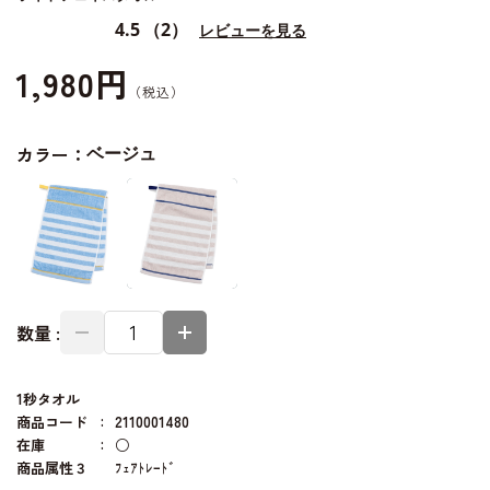
4.5
（2）
レビューを見る
1,980円
カラー：
ベージュ
数量 :
1秒タオル
商品コード
2110001480
在庫
○
商品属性３
ﾌｪｱﾄﾚｰﾄﾞ