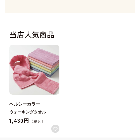
当店人気商品
ヘルシーカラー
ウォーキングタオル
1,430円