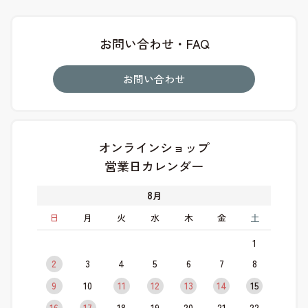
お問い合わせ・FAQ
お問い合わせ
オンラインショップ
営業日カレンダー
8
月
日
月
火
水
木
金
土
1
2
3
4
5
6
7
8
9
10
11
12
13
14
15
16
17
18
19
20
21
22