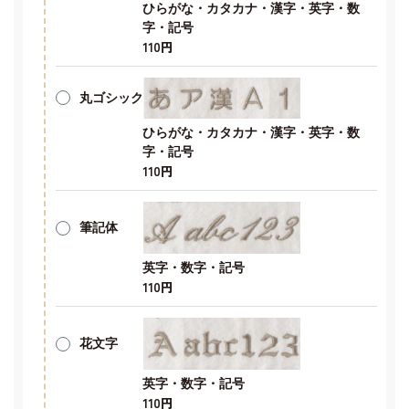
ひらがな・カタカナ・漢字・英字・数
字・記号
110円
丸ゴシック
ひらがな・カタカナ・漢字・英字・数
字・記号
110円
筆記体
英字・数字・記号
110円
花文字
英字・数字・記号
110円