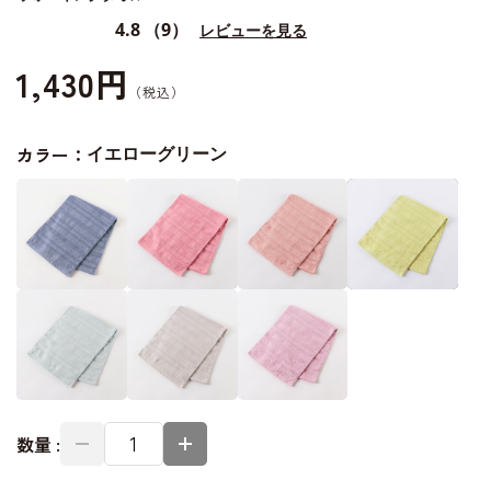
4.8
（9）
レビューを見る
1,430円
カラー：
イエローグリーン
数量 :