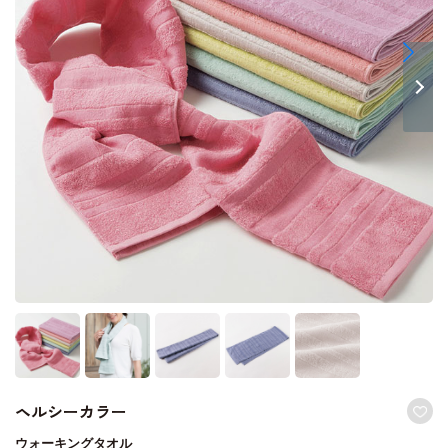
ヘルシーカラー
ウォーキングタオル