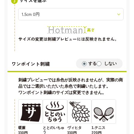
サイズを選ぶ
サイズの変更は刺繍プレビューには反映されません。
ワンポイント刺繍
する
しない
刺繍プレビューでは糸色が反映されませんが、実際の商
品ではご選択いただいた糸色で刺繍いたします。
ワンポイント刺繍のサイズは変更できません。
暖簾
ととのいちゅ
ヴィヒタ
1.テニス
330円
う
330円
220円