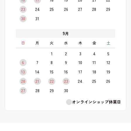
23
24
25
26
27
28
29
30
31
9
月
日
月
火
水
木
金
土
1
2
3
4
5
6
7
8
9
10
11
12
13
14
15
16
17
18
19
20
21
22
23
24
25
26
27
28
29
30
オンラインショップ休業日