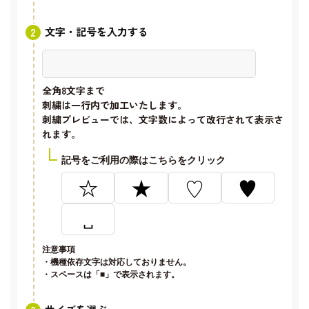
文字・記号を入力する
全角8文字
まで
刺繍は一行内で加工いたします。
刺繍プレビューでは、文字数によって改行されて表示さ
れます。
記号をご利用の際はこちらをクリック
☆
★
♡
♥
␣
注意事項
・機種依存文字は対応しておりません。
・スペースは「■」で表示されます。