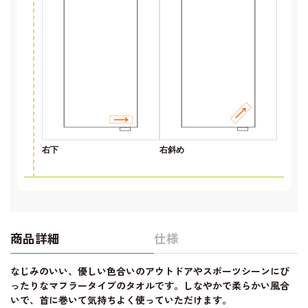
右下
右斜め
商品詳細
仕様
なじみのいい、優しい色合いのアウトドアやスポーツシーンにぴ
ったりなマフラータイプのタオルです。しなやかで柔らかい風合
いで、首に巻いて気持ちよく使っていただけます。