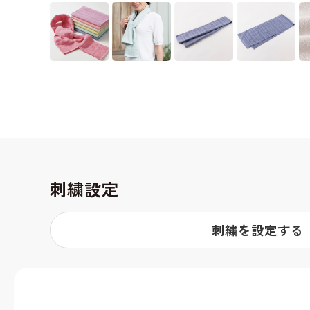
刺繍設定
刺繍を設定する