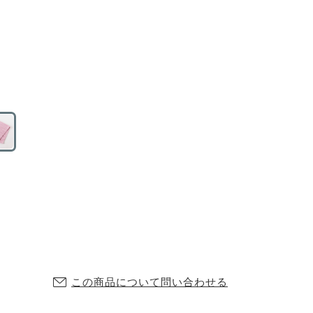
この商品について問い合わせる