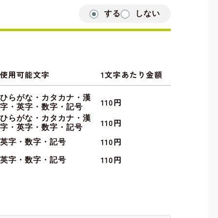
する
しない
使用可能文字
1文字あたり金額
ひらがな・カタカナ・漢
110円
字・英字・数字・記号
ひらがな・カタカナ・漢
110円
字・英字・数字・記号
110円
英字・数字・記号
110円
英字・数字・記号