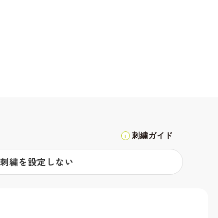
刺繍ガイド
刺繍を設定しない