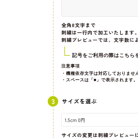
全角8文字
まで
刺繍は一行内で加工いたします
刺繍プレビューでは、文字数に
記号をご利用の際はこちら
注意事項
・機種依存文字は対応しておりませ
・スペースは「■」で表示されます。
サイズを選ぶ
サイズの変更は刺繍プレビュー