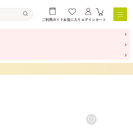
ご利用ガイド
お気に入り
ログイン
カート