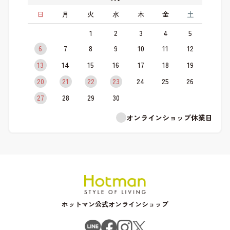
日
月
火
水
木
金
土
1
2
3
4
5
6
7
8
9
10
11
12
13
14
15
16
17
18
19
20
21
22
23
24
25
26
27
28
29
30
オンラインショップ休業日
ホットマン公式オンラインショップ