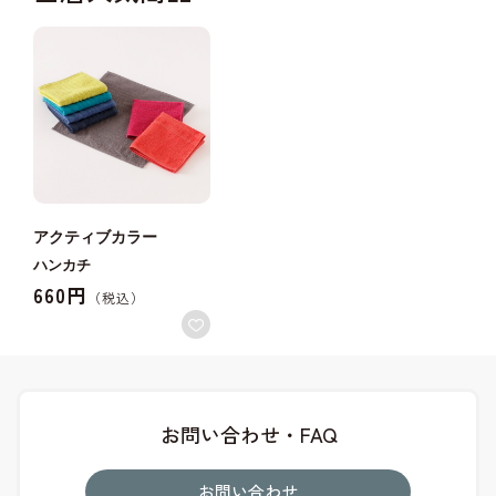
アクティブカラー
ハンカチ
660円
お問い合わせ・FAQ
お問い合わせ