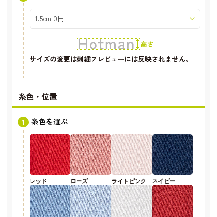
サイズの変更は刺繍プレビューには反映されません。
糸色・位置
糸色を選ぶ
レッド
ローズ
ライトピンク
ネイビー