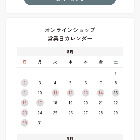
オンラインショップ
営業日カレンダー
8
月
日
月
火
水
木
金
土
1
2
3
4
5
6
7
8
9
10
11
12
13
14
15
16
17
18
19
20
21
22
23
24
25
26
27
28
29
30
31
9
月