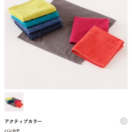
アクティブカラー
ハンカチ