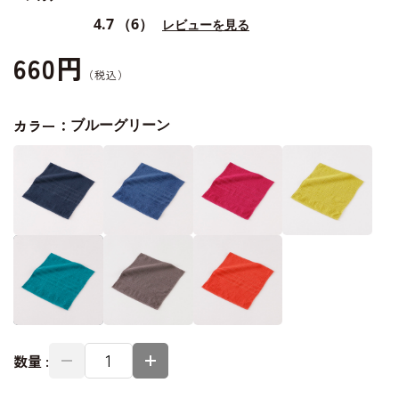
4.7
（6）
レビューを見る
660円
カラー：
ブルーグリーン
数量 :