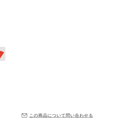
この商品について問い合わせる