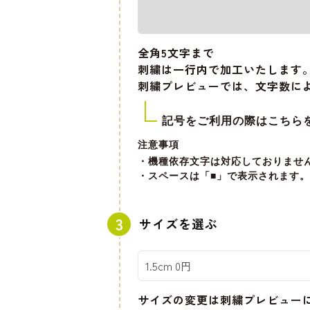
全角5文字
まで
刺繍は一行内で加工いたします
刺繍プレビューでは、文字数に
記号をご利用の際はこちら
注意事項
・機種依存文字は対応しておりませ
・スペースは「■」で表示されます。
サイズを選ぶ
サイズの変更は刺繍プレビュー