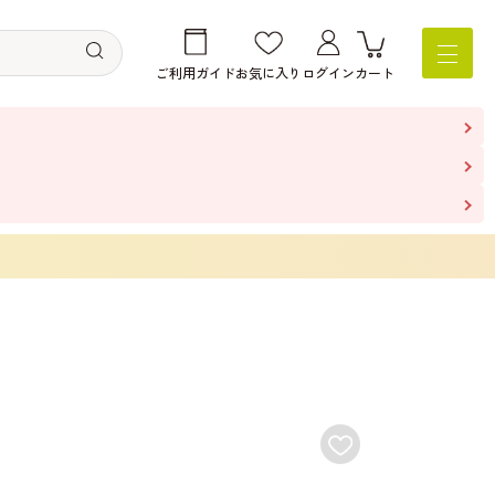
ご利用ガイド
お気に入り
ログイン
カート