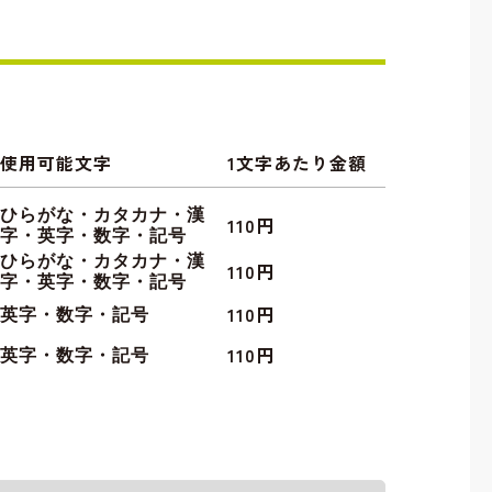
使用可能文字
1文字あたり金額
ひらがな・カタカナ・漢
110円
字・英字・数字・記号
ひらがな・カタカナ・漢
110円
字・英字・数字・記号
110円
英字・数字・記号
110円
英字・数字・記号