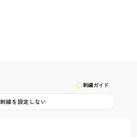
刺繍ガイド
刺繍を設定しない