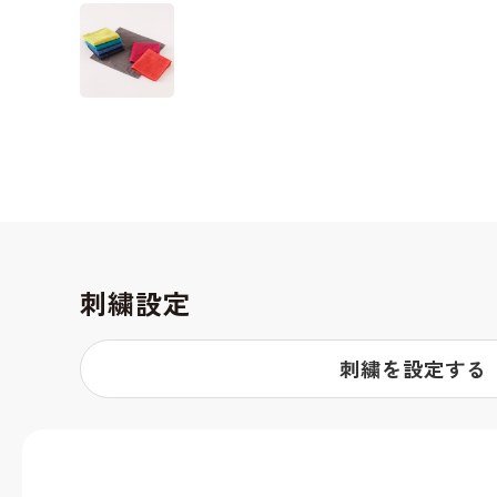
刺繍設定
刺繍を設定する