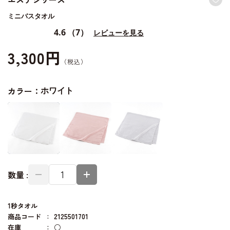
ミニバスタオル
4.6
（7）
レビューを見る
3,300円
カラー：
ホワイト
数量 :
1秒タオル
商品コード
2125501701
在庫
○