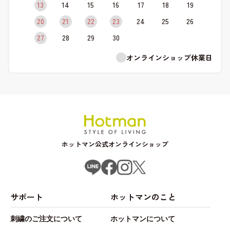
13
14
15
16
17
18
19
20
21
22
23
24
25
26
27
28
29
30
オンラインショップ休業日
ホットマン公式オンラインショップ
サポート
ホットマンのこと
刺繍のご注文について
ホットマンについて