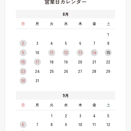
営業日カレンダー
8
月
日
月
火
水
木
金
土
1
2
3
4
5
6
7
8
9
10
11
12
13
14
15
16
17
18
19
20
21
22
23
24
25
26
27
28
29
30
31
9
月
日
月
火
水
木
金
土
1
2
3
4
5
6
7
8
9
10
11
12