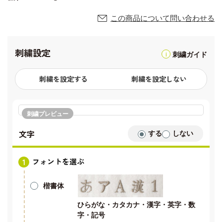
この商品について問い合わせる
刺繍設定
刺繍ガイド
刺繍を設定する
刺繍を設定しない
刺繍プレビュー
文字
する
しない
フォントを選ぶ
楷書体
ひらがな・カタカナ・漢字・英字・数
字・記号