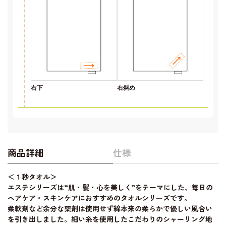
右下
右斜め
商品詳細
仕様
＜１秒タオル＞
エステシリーズは“肌・髪・心を美しく”をテーマにした、毎日の
ヘアケア・スキンケアにおすすめのタオルシリーズです。
柔軟剤など余分な薬剤は使用せず綿本来の柔らかで優しい風合い
を引き出しました。細い糸を使用したこだわりのシャーリング地