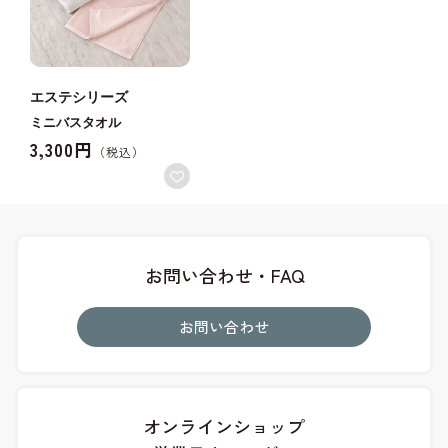
エステシリーズ
ミニバスタオル
3,300円
お問い合わせ・FAQ
お問い合わせ
オンラインショップ