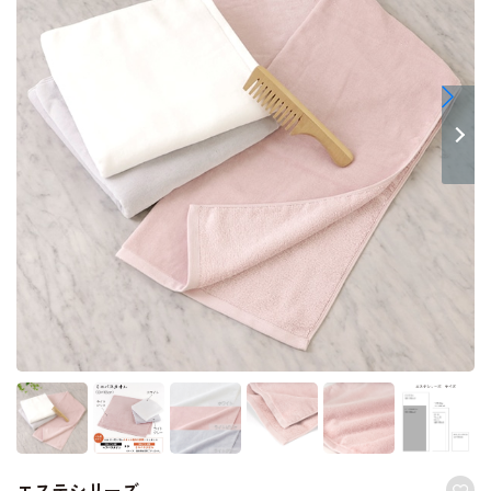
エステシリーズ