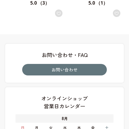
5.0
（3）
5.0
（1）
お問い合わせ・FAQ
お問い合わせ
オンラインショップ
営業日カレンダー
8
月
日
月
火
水
木
金
土