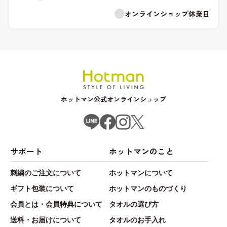
オンラインショップ休業日
ホットマン公式オンラインショップ
サポート
ホットマンのこと
刺繍のご注文について
ホットマンについて
ギフト包装について
ホットマンのものづくり
会員とは・会員特典について
タオルの選び方
送料・お届けについて
タオルのお手入れ