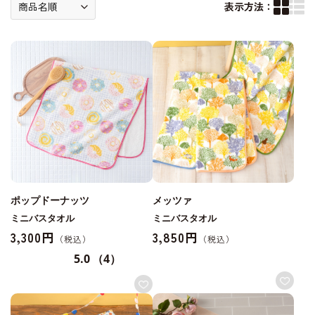
表示方法：
ポップドーナッツ
メッツァ
ミニバスタオル
ミニバスタオル
3,300円
3,850円
5.0
（4）