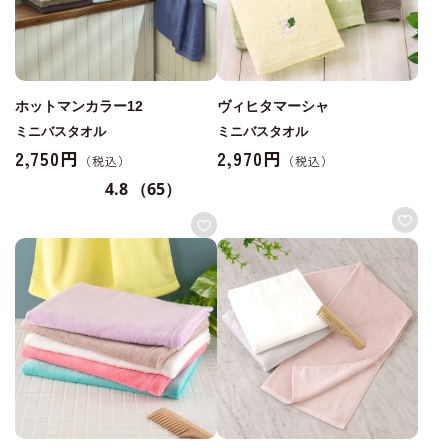
ホットマンカラー12
ヴィヒタマーシャ
ミニバスタオル
ミニバスタオル
2,750円
2,970円
4.8
（65）