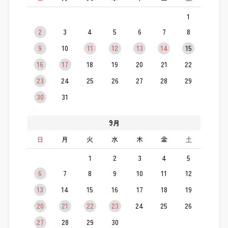
1
2
3
4
5
6
7
8
9
10
11
12
13
14
15
16
17
18
19
20
21
22
23
24
25
26
27
28
29
30
31
9
月
日
月
火
水
木
金
土
1
2
3
4
5
6
7
8
9
10
11
12
13
14
15
16
17
18
19
20
21
22
23
24
25
26
27
28
29
30