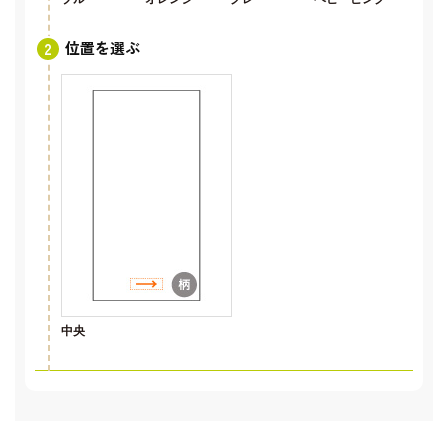
位置を選ぶ
中央