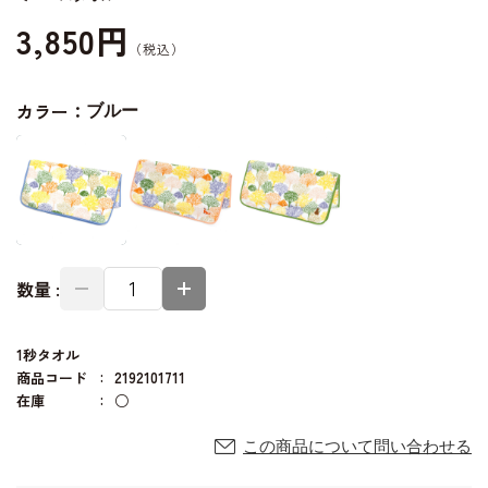
3,850円
カラー：
ブルー
数量 :
1秒タオル
商品コード
2192101711
在庫
○
この商品について問い合わせる