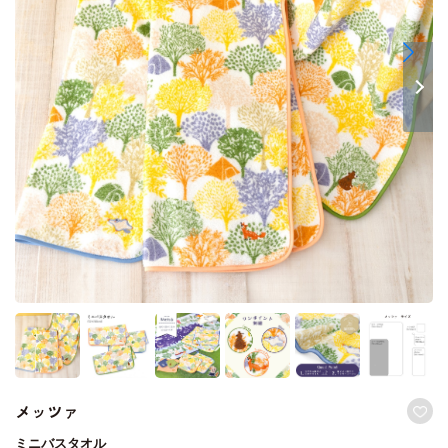
メッツァ
ミニバスタオル