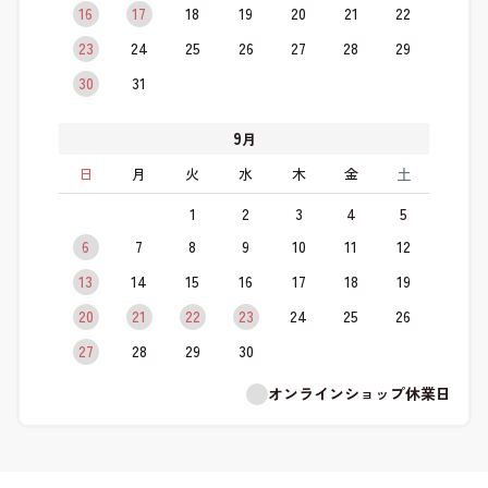
16
17
18
19
20
21
22
23
24
25
26
27
28
29
30
31
9
月
日
月
火
水
木
金
土
1
2
3
4
5
6
7
8
9
10
11
12
13
14
15
16
17
18
19
20
21
22
23
24
25
26
27
28
29
30
オンラインショップ休業日