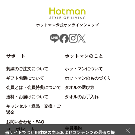
ホットマン公式オンラインショップ
サポート
ホットマンのこと
刺繍のご注文について
ホットマンについて
ギフト包装について
ホットマンのものづくり
会員とは・会員特典について
タオルの選び方
送料・お届けについて
タオルのお手入れ
キャンセル・返品・交換・ご
返金
お問い合わせ・FAQ
×
コーポレート
会員規約
当サイトでは利用体験の向上およびコンテンツの最適な提