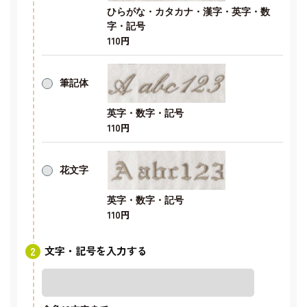
ひらがな・カタカナ・漢字・英字・数
字・記号
110円
筆記体
英字・数字・記号
110円
花文字
英字・数字・記号
110円
文字・記号を入力する