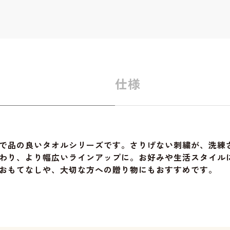
仕様
で品の良いタオルシリーズです。さりげない刺繍が、洗練
わり、より幅広いラインアップに。お好みや生活スタイル
おもてなしや、大切な方への贈り物にもおすすめです。