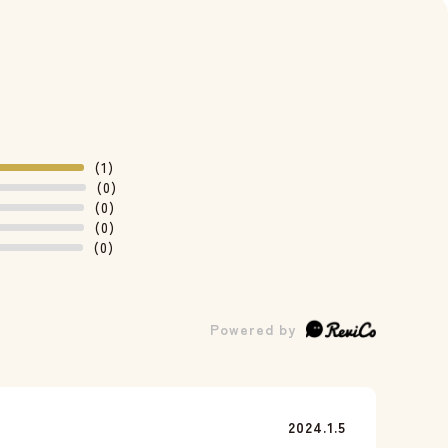
(1)
(0)
(0)
(0)
(0)
2024.1.5