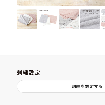
刺繍設定
刺繍を設定する