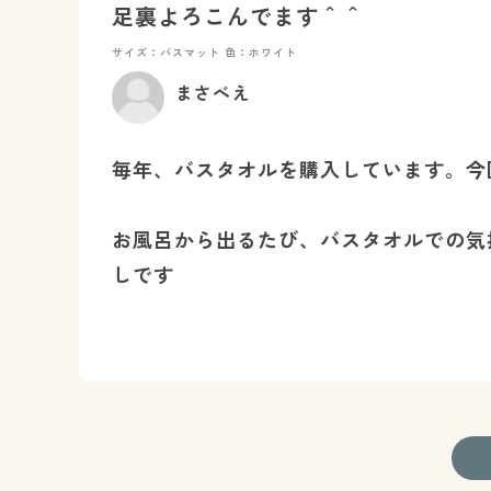
足裏よろこんでます＾＾
サイズ：バスマット
色：ホワイト
まさべえ
毎年、バスタオルを購入しています。今
お風呂から出るたび、バスタオルでの気
しです