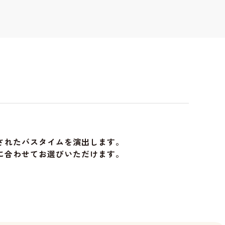
されたバスタイムを演出します。
に合わせてお選びいただけます。