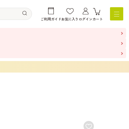
ご利用ガイド
お気に入り
ログイン
カート