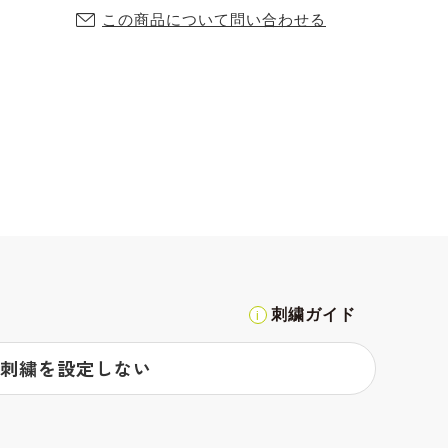
この商品について問い合わせる
刺繍ガイド
刺繍を設定しない