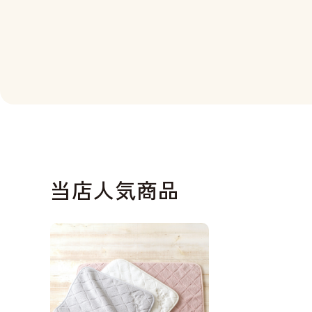
当店人気商品