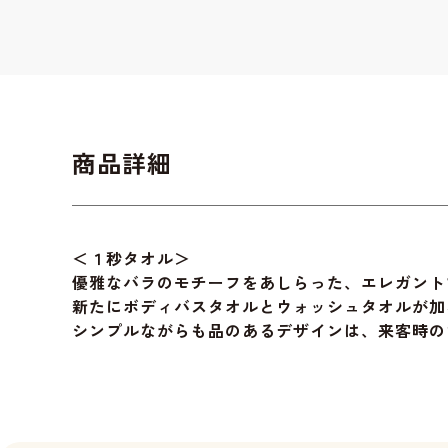
商品詳細
＜１秒タオル＞
優雅なバラのモチーフをあしらった、エレガント
新たにボディバスタオルとウォッシュタオルが加
シンプルながらも品のあるデザインは、来客時の