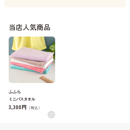
当店人気商品
ふふら
ミニバスタオル
3,300円