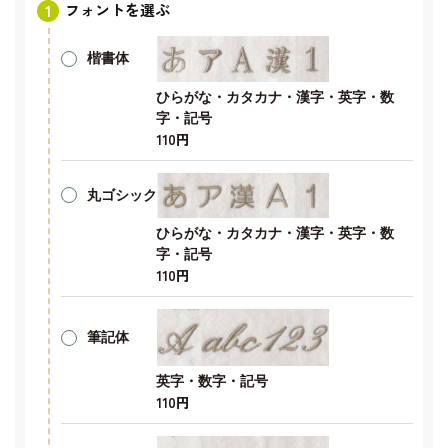
フォントを選ぶ
楷書体
ひらがな・カタカナ・漢字・英字・数
字・記号
110円
丸ゴシック
ひらがな・カタカナ・漢字・英字・数
字・記号
110円
筆記体
英字・数字・記号
110円