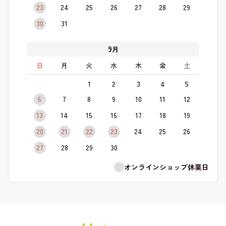
23
24
25
26
27
28
29
30
31
9
月
日
月
火
水
木
金
土
1
2
3
4
5
6
7
8
9
10
11
12
13
14
15
16
17
18
19
20
21
22
23
24
25
26
27
28
29
30
オンラインショップ休業日