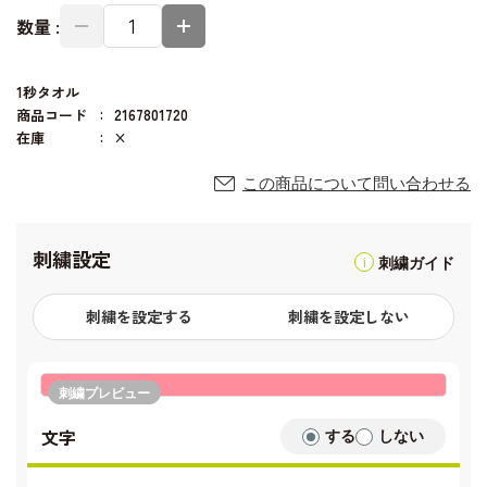
数量 :
1秒タオル
商品コード
2167801720
在庫
×
この商品について問い合わせる
刺繍設定
刺繍ガイド
刺繍を設定する
刺繍を設定しない
刺繍プレビュー
文字
する
しない