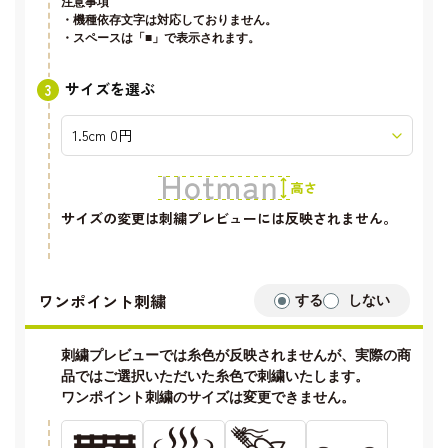
注意事項
・機種依存文字は対応しておりません。
・スペースは「■」で表示されます。
サイズを選ぶ
サイズの変更は刺繍プレビューには反映されません。
ワンポイント刺繍
する
しない
刺繍プレビューでは糸色が反映されませんが、実際の商
品ではご選択いただいた糸色で刺繍いたします。
ワンポイント刺繍のサイズは変更できません。