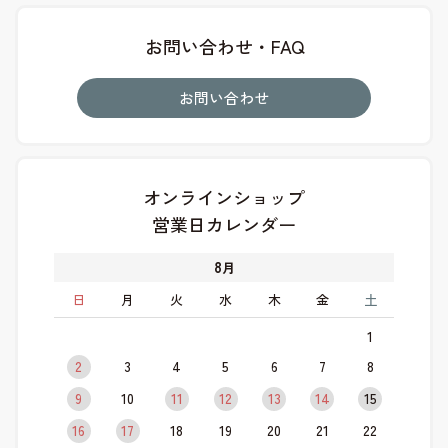
お問い合わせ・FAQ
お問い合わせ
オンラインショップ
営業日カレンダー
8
月
日
月
火
水
木
金
土
1
2
3
4
5
6
7
8
9
10
11
12
13
14
15
16
17
18
19
20
21
22