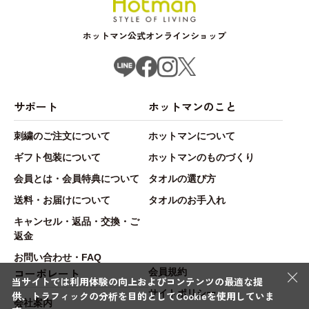
ホットマン公式オンラインショップ
サポート
ホットマンのこと
刺繍のご注文について
ホットマンについて
ギフト包装について
ホットマンのものづくり
会員とは・会員特典について
タオルの選び方
送料・お届けについて
タオルのお手入れ
キャンセル・返品・交換・ご
返金
お問い合わせ・FAQ
×
コーポレート
会員規約
当サイトでは利用体験の向上およびコンテンツの最適な提
サイトポリシー
供、トラフィックの分析を目的としてCookieを使用していま
会社案内