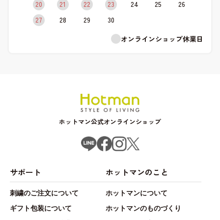
20
21
22
23
24
25
26
27
28
29
30
オンラインショップ休業日
ホットマン公式オンラインショップ
サポート
ホットマンのこと
刺繍のご注文について
ホットマンについて
ギフト包装について
ホットマンのものづくり