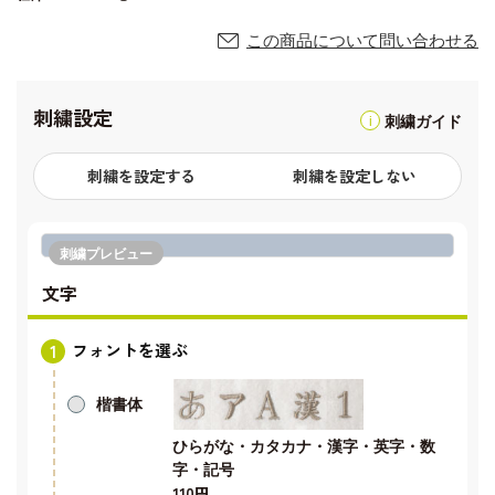
この商品について問い合わせる
刺繍設定
刺繍ガイド
刺繍を設定する
刺繍を設定しない
刺繍プレビュー
文字
フォントを選ぶ
楷書体
ひらがな・カタカナ・漢字・英字・数
字・記号
110円