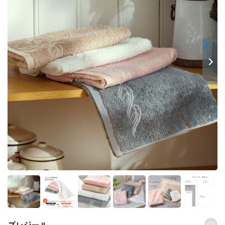
プレジール