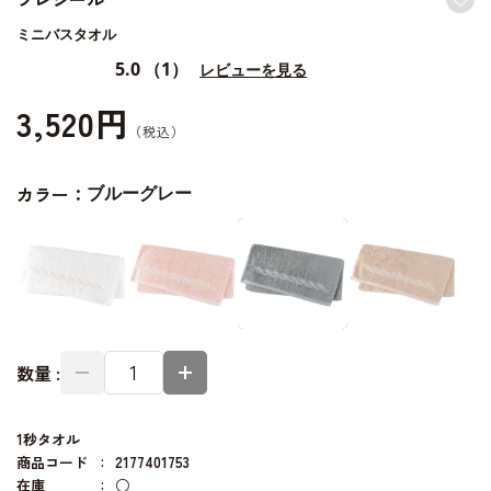
ミニバスタオル
5.0
（1）
レビューを見る
3,520円
カラー：
ブルーグレー
数量 :
1秒タオル
商品コード
2177401753
在庫
○