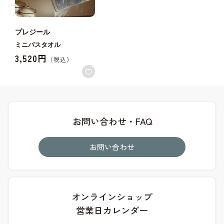
プレジール
ミニバスタオル
3,520円
お問い合わせ・FAQ
お問い合わせ
オンラインショップ
営業日カレンダー