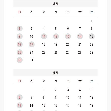
8
月
日
月
火
水
木
金
土
1
2
3
4
5
6
7
8
9
10
11
12
13
14
15
16
17
18
19
20
21
22
23
24
25
26
27
28
29
30
31
9
月
日
月
火
水
木
金
土
1
2
3
4
5
6
7
8
9
10
11
12
13
14
15
16
17
18
19