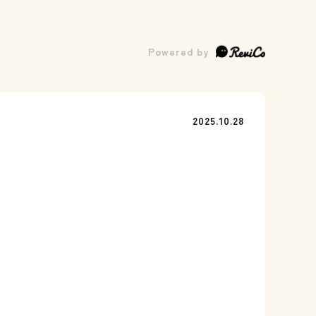
2025.10.28