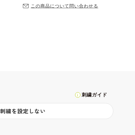
この商品について問い合わせる
刺繍ガイド
刺繍を設定しない