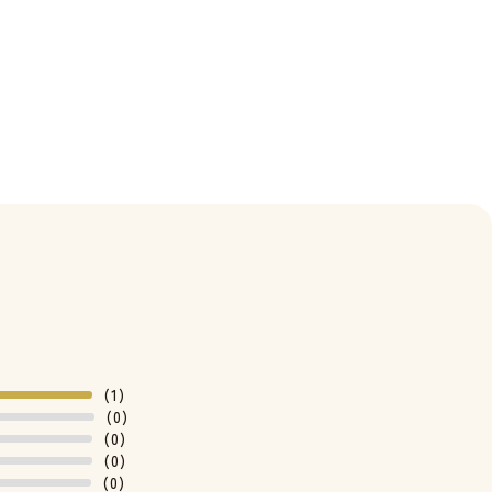
(1)
(0)
(0)
(0)
(0)