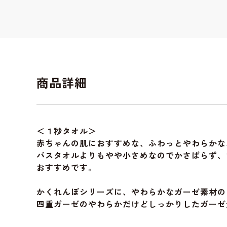
商品詳細
＜１秒タオル＞
赤ちゃんの肌におすすめな、ふわっとやわらかな
バスタオルよりもやや小さめなのでかさばらず、
おすすめです。
かくれんぼシリーズに、やわらかなガーゼ素材の
四重ガーゼのやわらかだけどしっかりしたガーゼ