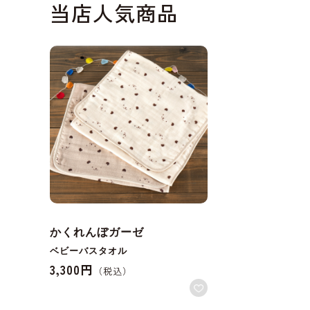
当店人気商品
かくれんぼガーゼ
ベビーバスタオル
3,300円