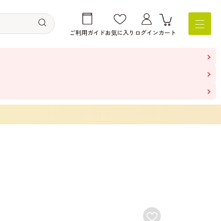
ご利用ガイド
お気に入り
ログイン
カート