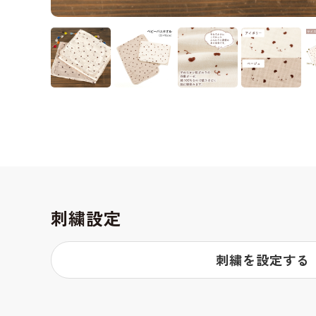
刺繍設定
刺繍を設定する