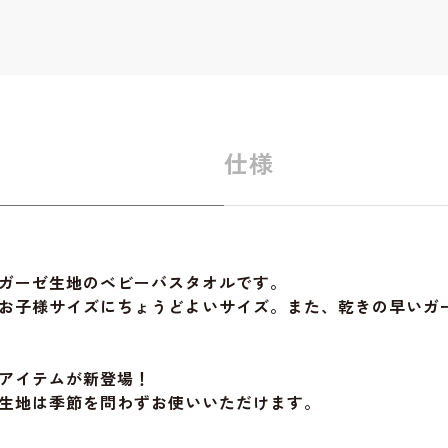
仕様
ガーゼ生地のベビーバスタオルです。
お子様サイズにちょうどよいサイズ。また、乾きの早いガ
アイテムが新登場！
生地は季節を問わずお使いいただけます。