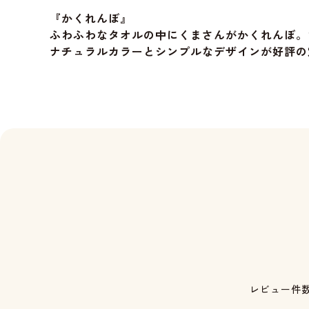
『かくれんぼ』
ふわふわなタオルの中にくまさんがかくれんぼ。
ナチュラルカラーとシンプルなデザインが好評の
レビュー件