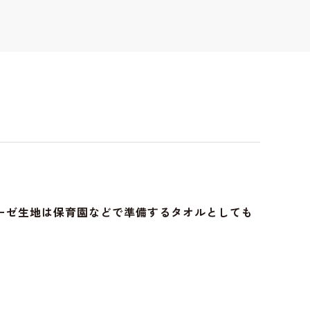
ーゼ生地は保育園などで準備するタオルとしても