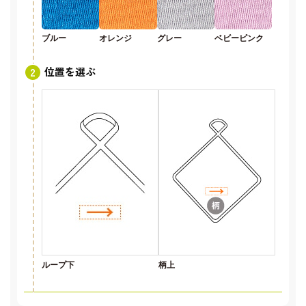
ブルー
オレンジ
グレー
ベビーピンク
位置を選ぶ
ループ下
柄上