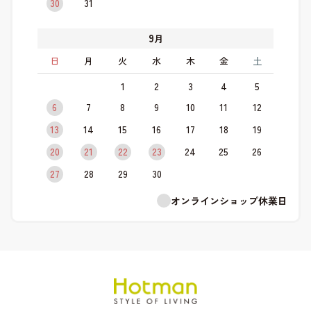
30
31
9
月
日
月
火
水
木
金
土
1
2
3
4
5
6
7
8
9
10
11
12
13
14
15
16
17
18
19
20
21
22
23
24
25
26
27
28
29
30
オンラインショップ休業日