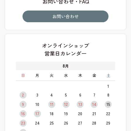
お問い合わせ・FAQ
お問い合わせ
オンラインショップ
営業日カレンダー
8
月
日
月
火
水
木
金
土
1
2
3
4
5
6
7
8
9
10
11
12
13
14
15
16
17
18
19
20
21
22
23
24
25
26
27
28
29