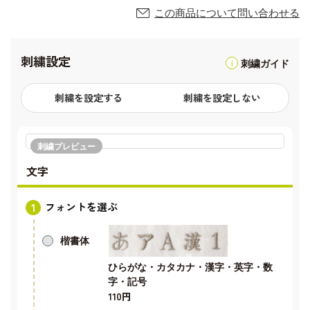
この商品について問い合わせる
刺繍設定
刺繍ガイド
刺繍を設定する
刺繍を設定しない
刺繍プレビュー
文字
フォントを選ぶ
楷書体
ひらがな・カタカナ・漢字・英字・数
字・記号
110円