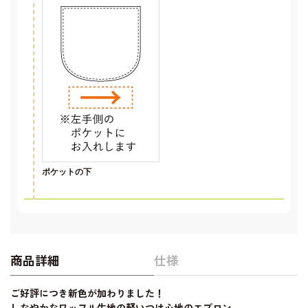
ポケットの下
商品詳細
仕様
ご好評につき新色が加わりました！
しなやかなワッフル生地の軽いつけ心地のエプロン。