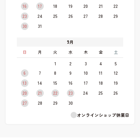
16
17
18
19
20
21
22
23
24
25
26
27
28
29
30
31
9
月
日
月
火
水
木
金
土
1
2
3
4
5
6
7
8
9
10
11
12
13
14
15
16
17
18
19
20
21
22
23
24
25
26
27
28
29
30
オンラインショップ休業日