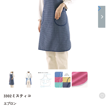
3302ミスティコ
エプロン