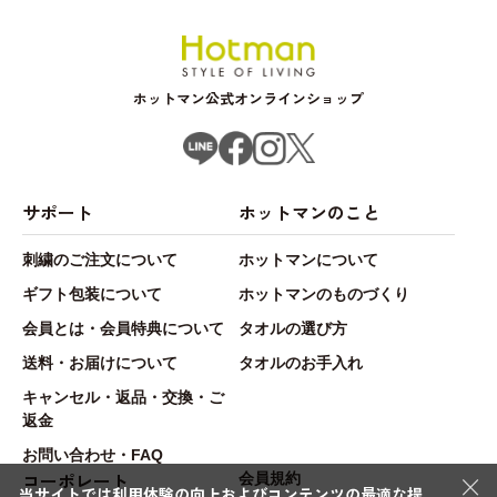
ホットマン公式オンラインショップ
サポート
ホットマンのこと
刺繍のご注文について
ホットマンについて
ギフト包装について
ホットマンのものづくり
会員とは・会員特典について
タオルの選び方
送料・お届けについて
タオルのお手入れ
キャンセル・返品・交換・ご
返金
お問い合わせ・FAQ
×
コーポレート
会員規約
当サイトでは利用体験の向上およびコンテンツの最適な提