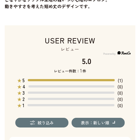
動きやすさを考えた短め丈のデザインです。
USER REVIEW
レビュー
5.0
1
レビュー件数：
件
5
★
(1)
4
★
(0)
3
★
(0)
2
★
(0)
1
★
(0)
絞り込み
表示：新しい順