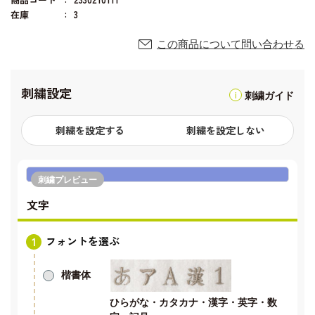
在庫
3
この商品について問い合わせる
刺繍設定
刺繍ガイド
刺繍を設定する
刺繍を設定しない
刺繍プレビュー
文字
フォントを選ぶ
楷書体
ひらがな・カタカナ・漢字・英字・数