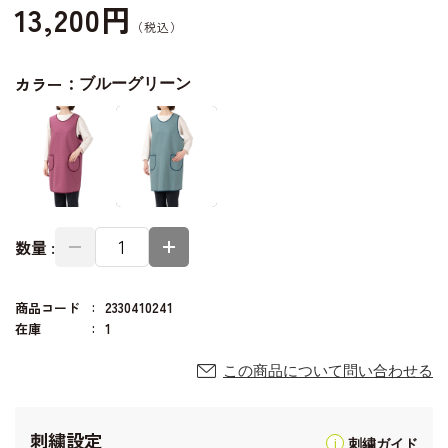
13,200円
カラー：
ブルーグリーン
数量 :
商品コード
2330410241
在庫
1
この商品について問い合わせる
刺繍設定
刺繍ガイド