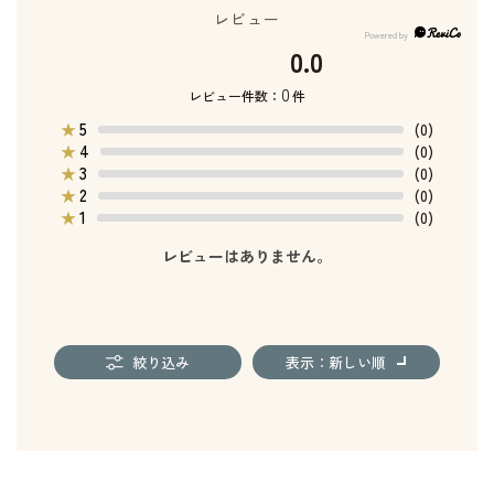
レビュー
0.0
0
レビュー件数：
件
5
★
(0)
4
★
(0)
3
★
(0)
2
★
(0)
1
★
(0)
レビューはありません。
絞り込み
表示：新しい順