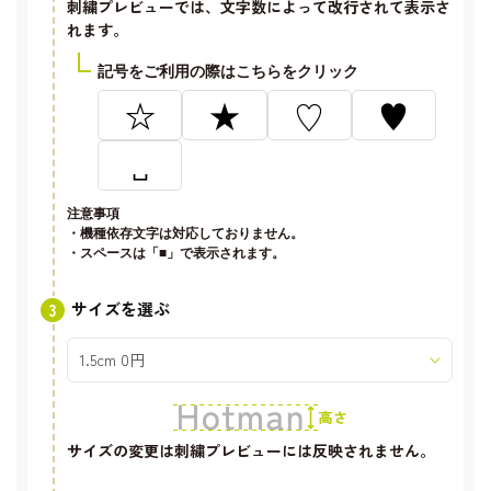
刺繍プレビューでは、文字数によって改行されて表示さ
れます。
記号をご利用の際はこちらをクリック
☆
★
♡
♥
␣
注意事項
・機種依存文字は対応しておりません。
・スペースは「■」で表示されます。
サイズを選ぶ
サイズの変更は刺繍プレビューには反映されません。