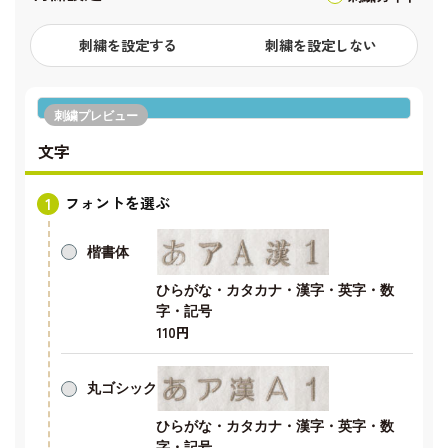
刺繍を設定する
刺繍を設定しない
刺繍プレビュー
文字
フォントを選ぶ
楷書体
ひらがな・カタカナ・漢字・英字・数
字・記号
110円
丸ゴシック
ひらがな・カタカナ・漢字・英字・数
字・記号