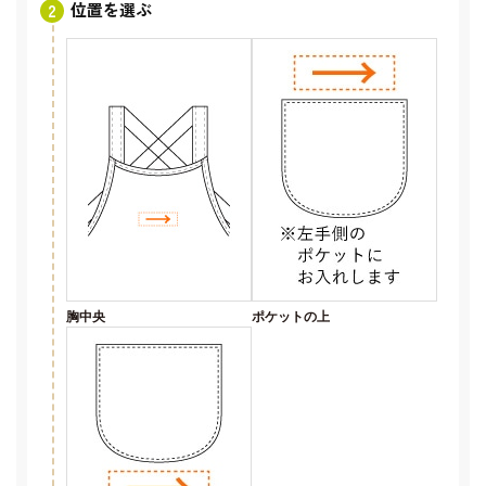
位置を選ぶ
胸中央
ポケットの上