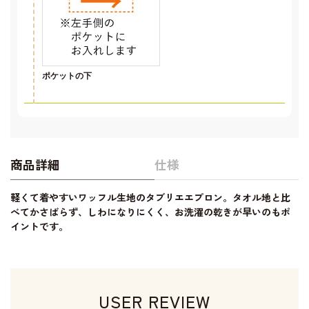
ポケットの下
商品詳細
仕様
軽くて着やすいワッフル生地のタブリエエプロン。タオル地と比
べてかさばらず、しわになりにくく、お洗濯の乾きが早いのもポ
イントです。
USER REVIEW