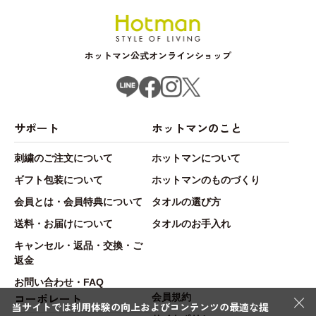
ホットマン公式オンラインショップ
サポート
ホットマンのこと
刺繍のご注文について
ホットマンについて
ギフト包装について
ホットマンのものづくり
会員とは・会員特典について
タオルの選び方
送料・お届けについて
タオルのお手入れ
キャンセル・返品・交換・ご
返金
お問い合わせ・FAQ
×
コーポレート
会員規約
当サイトでは利用体験の向上およびコンテンツの最適な提