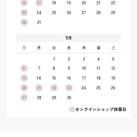
16
17
18
19
20
21
22
23
24
25
26
27
28
29
30
31
9
月
日
月
火
水
木
金
土
1
2
3
4
5
6
7
8
9
10
11
12
13
14
15
16
17
18
19
20
21
22
23
24
25
26
27
28
29
30
オンラインショップ休業日