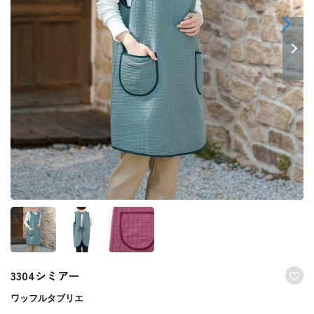
3304シミアー
ワッフルタブリエ