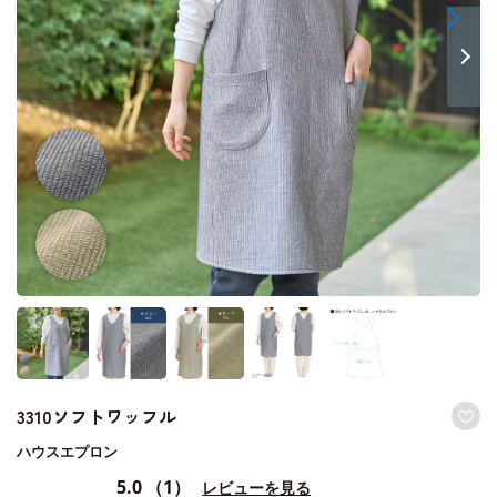
3310ソフトワッフル
ハウスエプロン
5.0
（1）
レビューを見る