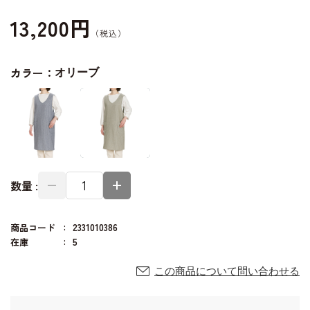
13,200円
カラー：
オリーブ
数量 :
商品コード
2331010386
在庫
5
この商品について問い合わせる