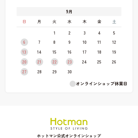
9
月
日
月
火
水
木
金
土
1
2
3
4
5
6
7
8
9
10
11
12
13
14
15
16
17
18
19
20
21
22
23
24
25
26
27
28
29
30
オンラインショップ休業日
ホットマン公式オンラインショップ