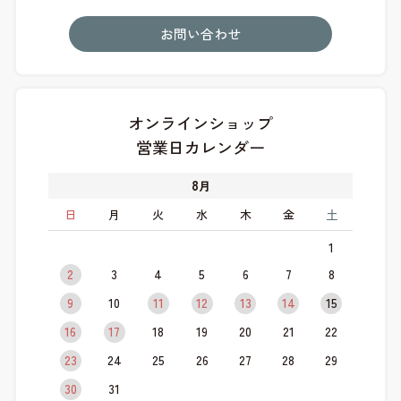
お問い合わせ
オンラインショップ
営業日カレンダー
8
月
日
月
火
水
木
金
土
1
2
3
4
5
6
7
8
9
10
11
12
13
14
15
16
17
18
19
20
21
22
23
24
25
26
27
28
29
30
31