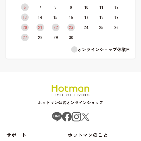
6
7
8
9
10
11
12
13
14
15
16
17
18
19
20
21
22
23
24
25
26
27
28
29
30
オンラインショップ休業日
ホットマン公式オンラインショップ
サポート
ホットマンのこと