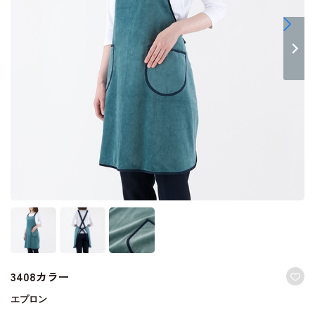
3408カラー
エプロン