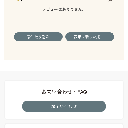
レビューはありません。
絞り込み
表示：新しい順
お問い合わせ・FAQ
お問い合わせ