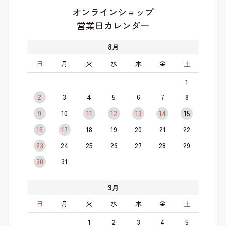
オンラインショップ
営業日カレンダー
8
月
日
月
火
水
木
金
土
1
2
3
4
5
6
7
8
9
10
11
12
13
14
15
16
17
18
19
20
21
22
23
24
25
26
27
28
29
30
31
9
月
日
月
火
水
木
金
土
1
2
3
4
5