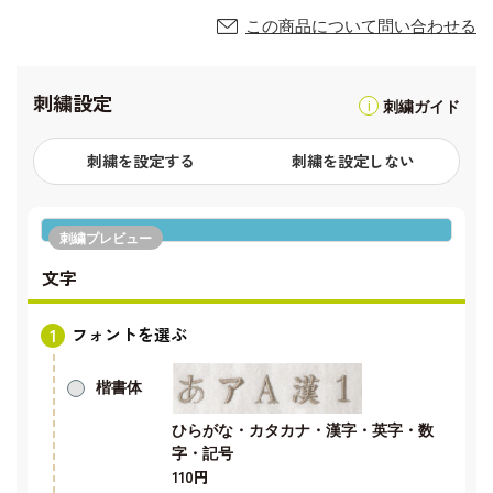
この商品について問い合わせる
刺繍設定
刺繍ガイド
刺繍を設定する
刺繍を設定しない
刺繍プレビュー
文字
フォントを選ぶ
楷書体
ひらがな・カタカナ・漢字・英字・数
字・記号
110円