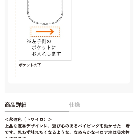
ポケットの下
商品詳細
仕様
＜永遠色（トワイロ）＞
上品な定番デザインに、遊び心のあるパイピングを効かせた一着
です。思わず触れたくなるような、なめらかなベロア地は吸水性