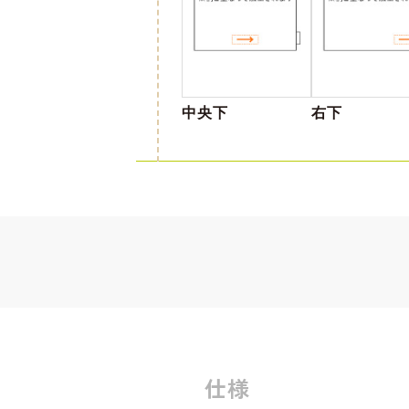
中央下
右下
仕様