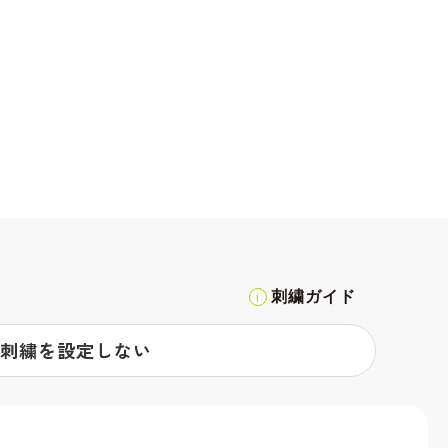
刺繍ガイド
刺繍を設定しない