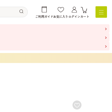
ご利用ガイド
お気に入り
ログイン
カート