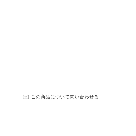
この商品について問い合わせる