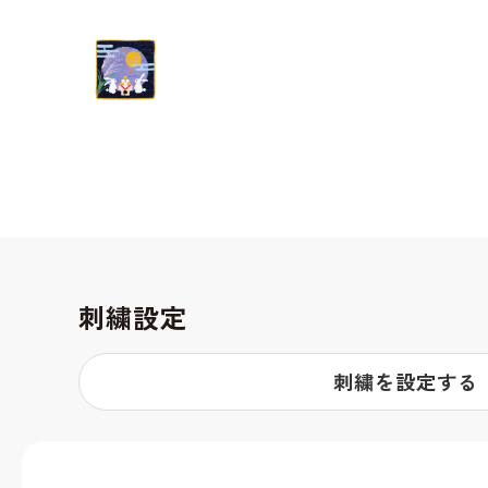
刺繍設定
刺繍を設定する