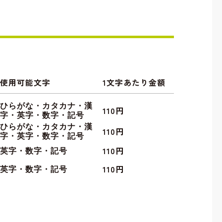
使用可能文字
1文字あたり金額
ひらがな・カタカナ・漢
110円
字・英字・数字・記号
ひらがな・カタカナ・漢
110円
字・英字・数字・記号
110円
英字・数字・記号
110円
英字・数字・記号