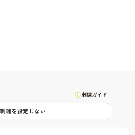
刺繍ガイド
刺繍を設定しない