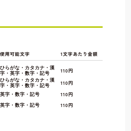
使用可能文字
1文字あたり金額
ひらがな・カタカナ・漢
110円
字・英字・数字・記号
ひらがな・カタカナ・漢
110円
字・英字・数字・記号
110円
英字・数字・記号
110円
英字・数字・記号