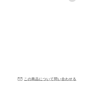
この商品について問い合わせる