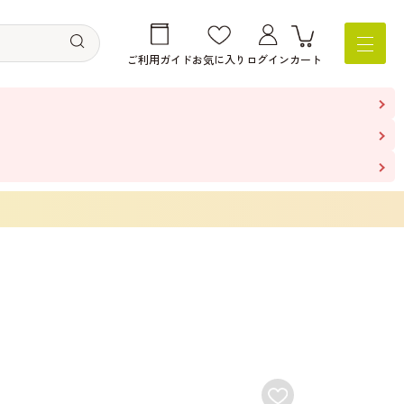
ご利用ガイド
お気に入り
ログイン
カート