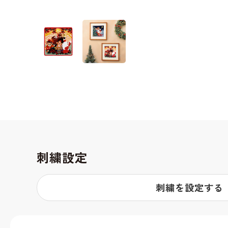
刺繍設定
刺繍を設定する