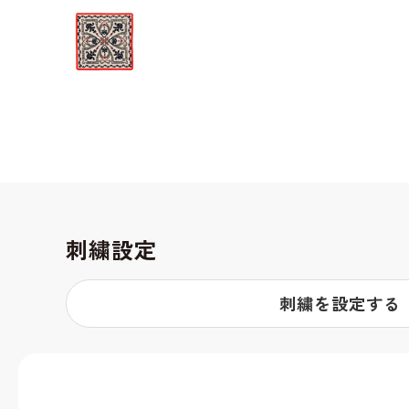
刺繍設定
刺繍を設定する