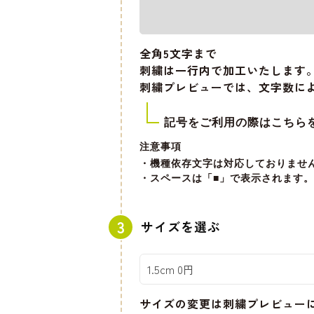
全角5文字
まで
刺繍は一行内で加工いたします
刺繍プレビューでは、文字数に
記号をご利用の際はこちら
注意事項
・機種依存文字は対応しておりませ
・スペースは「■」で表示されます。
サイズを選ぶ
サイズの変更は刺繍プレビュー