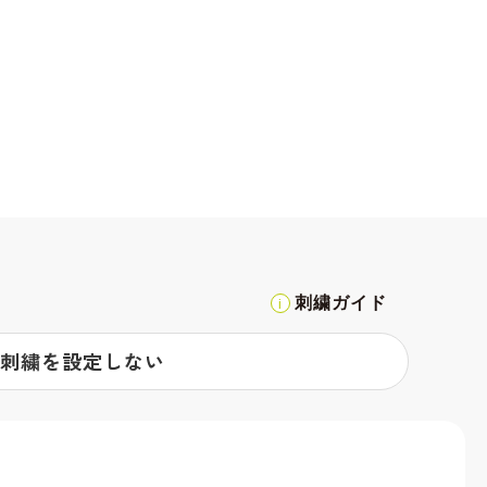
刺繍ガイド
刺繍を設定しない