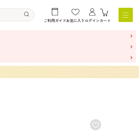
ご利用ガイド
お気に入り
ログイン
カート