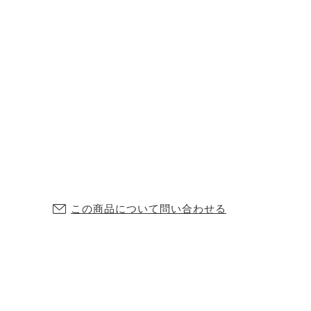
この商品について問い合わせる