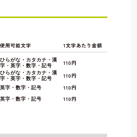
使用可能文字
1文字あたり金額
ひらがな・カタカナ・漢
110円
字・英字・数字・記号
ひらがな・カタカナ・漢
110円
字・英字・数字・記号
110円
英字・数字・記号
110円
英字・数字・記号