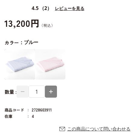
4.5
（2）
レビューを見る
13,200円
カラー：
ブルー
数量 :
商品コード
2728603911
在庫
4
この商品について問い合わせる