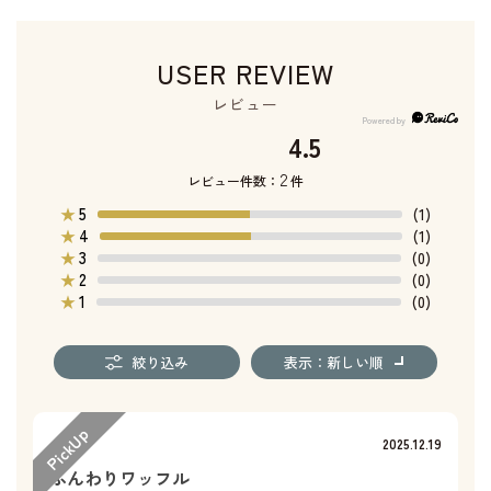
USER REVIEW
レビュー
4.5
2
レビュー件数：
件
5
★
(1)
4
★
(1)
3
★
(0)
2
★
(0)
1
★
(0)
絞り込み
表示：新しい順
2025.12.19
ふんわりワッフル