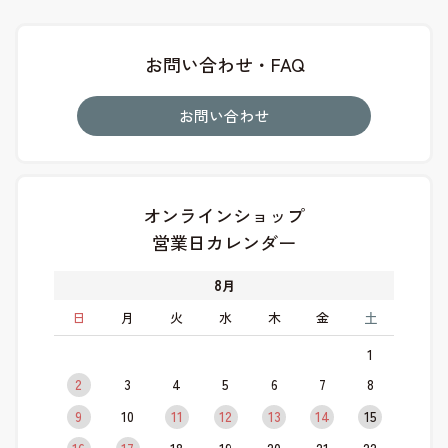
お問い合わせ・FAQ
お問い合わせ
オンラインショップ
営業日カレンダー
8
月
日
月
火
水
木
金
土
1
2
3
4
5
6
7
8
9
10
11
12
13
14
15