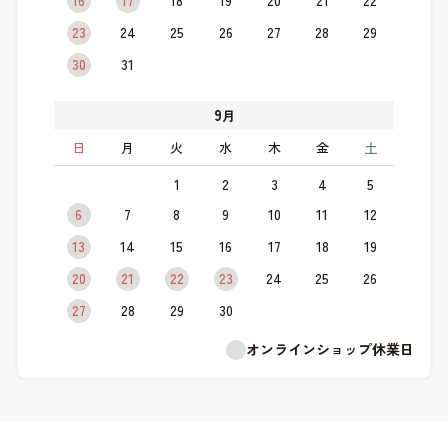
16
17
18
19
20
21
22
23
24
25
26
27
28
29
30
31
9
月
日
月
火
水
木
金
土
1
2
3
4
5
6
7
8
9
10
11
12
13
14
15
16
17
18
19
20
21
22
23
24
25
26
27
28
29
30
オンラインショップ休業日