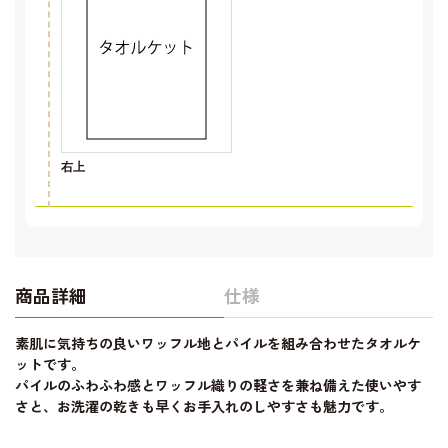
右上
商品詳細
仕様
素肌に気持ちの良いワッフル地とパイルを組み合わせたタオルケ
ットです。
パイルのふわふわ感とワッフル織りの軽さを兼ね備えた使いやす
さと、お洗濯の乾きも早くお手入れのしやすさも魅力です。