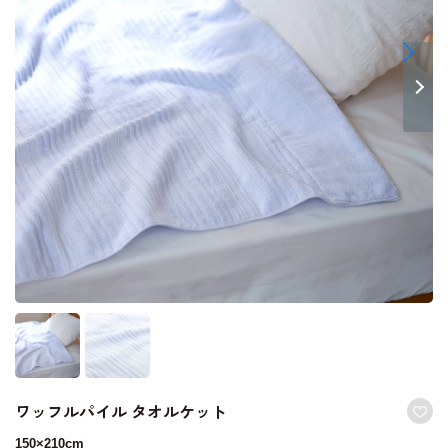
ワッフルパイル タオルケット
150×210cm