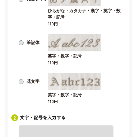
ひらがな・カタカナ・漢字・英字・数
字・記号
110円
筆記体
英字・数字・記号
110円
花文字
英字・数字・記号
110円
文字・記号を入力する