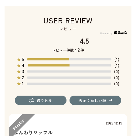
USER REVIEW
レビュー
4.5
2
レビュー件数：
件
5
★
(1)
4
★
(1)
3
★
(0)
2
★
(0)
1
★
(0)
絞り込み
表示：新しい順
2025.12.19
ふんわりワッフル