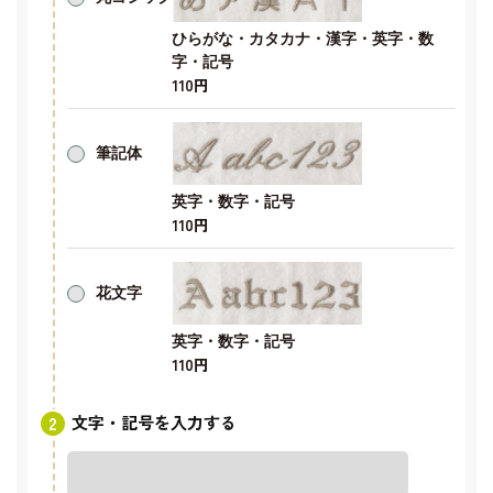
ひらがな・カタカナ・漢字・英字・数
字・記号
110円
筆記体
英字・数字・記号
110円
花文字
英字・数字・記号
110円
文字・記号を入力する