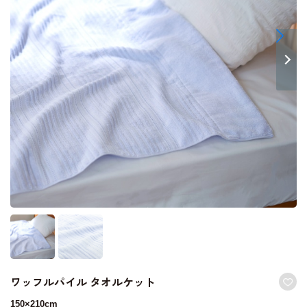
ワッフルパイル タオルケット
150×210cm