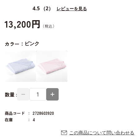
4.5
（2）
レビューを見る
13,200円
カラー：
ピンク
数量 :
商品コード
2728603920
在庫
4
この商品について問い合わせる