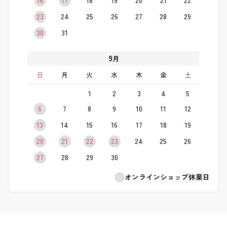
16
17
18
19
20
21
22
23
24
25
26
27
28
29
30
31
9
月
日
月
火
水
木
金
土
1
2
3
4
5
6
7
8
9
10
11
12
13
14
15
16
17
18
19
20
21
22
23
24
25
26
27
28
29
30
オンラインショップ休業日