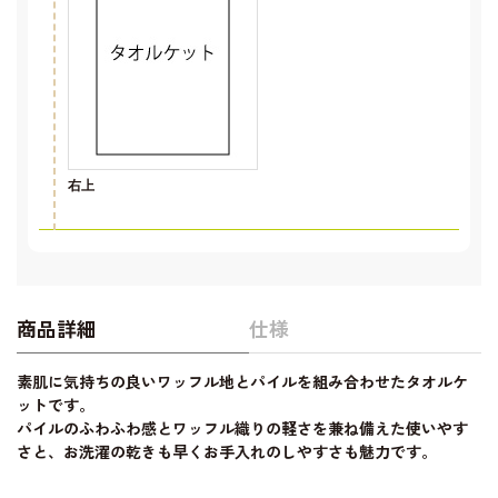
右上
商品詳細
仕様
素肌に気持ちの良いワッフル地とパイルを組み合わせたタオルケ
ットです。
パイルのふわふわ感とワッフル織りの軽さを兼ね備えた使いやす
さと、お洗濯の乾きも早くお手入れのしやすさも魅力です。