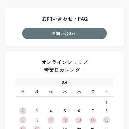
お問い合わせ・FAQ
お問い合わせ
オンラインショップ
営業日カレンダー
8
月
日
月
火
水
木
金
土
1
2
3
4
5
6
7
8
9
10
11
12
13
14
15