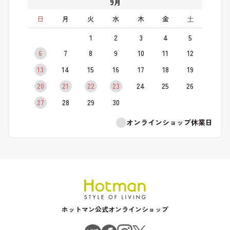
9
月
日
月
火
水
木
金
土
1
2
3
4
5
6
7
8
9
10
11
12
13
14
15
16
17
18
19
20
21
22
23
24
25
26
27
28
29
30
オンラインショップ休業日
ホットマン公式オンラインショップ