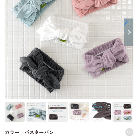
カラー バスターバン