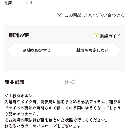
在庫
0
この商品について問い合わせる
刺繍設定
刺繍ガイド
刺繍を設定する
刺繍を設定しない
商品詳細
仕様
＜１秒タオル＞
入浴時やメイク時、洗顔時に髪をまとめる必須アイテム。結び目
でサイズの調節が可能なので使っている間にゆるくなってしまう
心配がありません。
※お洗濯の際は結び目をほどいた状態で行ってください。
おそろいカラーのバスローブもございます。