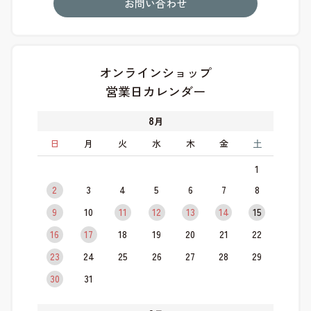
お問い合わせ
オンラインショップ
営業日カレンダー
8
月
日
月
火
水
木
金
土
1
2
3
4
5
6
7
8
9
10
11
12
13
14
15
16
17
18
19
20
21
22
23
24
25
26
27
28
29
30
31