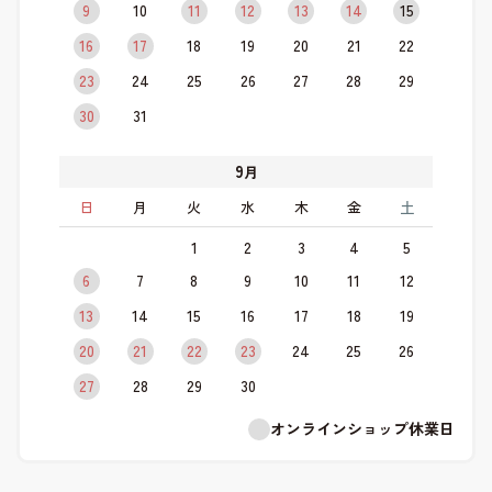
9
10
11
12
13
14
15
16
17
18
19
20
21
22
23
24
25
26
27
28
29
30
31
9
月
日
月
火
水
木
金
土
1
2
3
4
5
6
7
8
9
10
11
12
13
14
15
16
17
18
19
20
21
22
23
24
25
26
27
28
29
30
オンラインショップ休業日