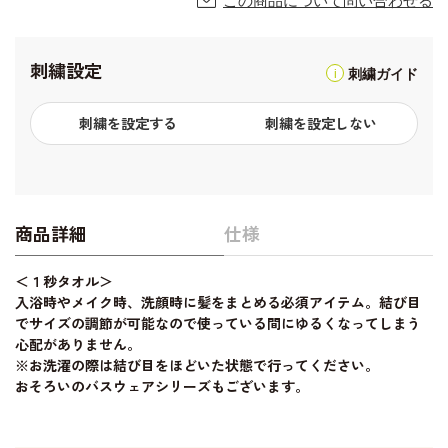
この商品について問い合わせる
刺繍設定
刺繍ガイド
刺繍を設定する
刺繍を設定しない
商品詳細
仕様
＜１秒タオル＞
入浴時やメイク時、洗顔時に髪をまとめる必須アイテム。結び目
でサイズの調節が可能なので使っている間にゆるくなってしまう
心配がありません。
※お洗濯の際は結び目をほどいた状態で行ってください。
おそろいのバスウェアシリーズもございます。