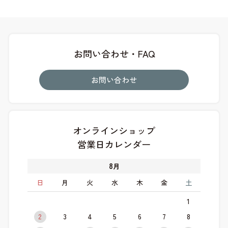
お問い合わせ・FAQ
お問い合わせ
オンラインショップ
営業日カレンダー
8
月
日
月
火
水
木
金
土
1
2
3
4
5
6
7
8