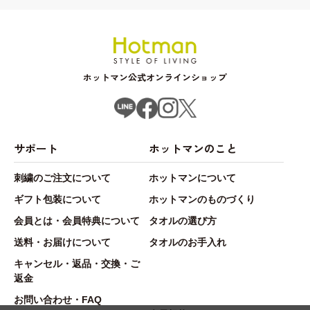
ホットマン公式オンラインショップ
サポート
ホットマンのこと
刺繍のご注文について
ホットマンについて
ギフト包装について
ホットマンのものづくり
会員とは・会員特典について
タオルの選び方
送料・お届けについて
タオルのお手入れ
キャンセル・返品・交換・ご
返金
お問い合わせ・FAQ