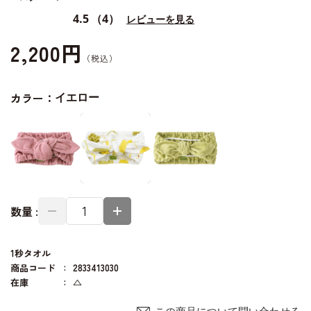
4.5
（4）
レビューを見る
2,200円
カラー：
イエロー
数量 :
1秒タオル
商品コード
2833413030
在庫
△