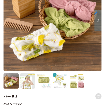
パーリナ
バスターバン