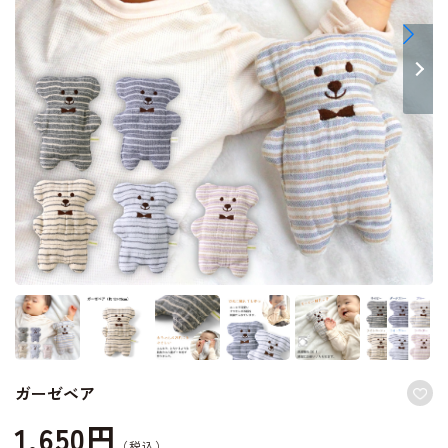
ガーゼベア
1,650円