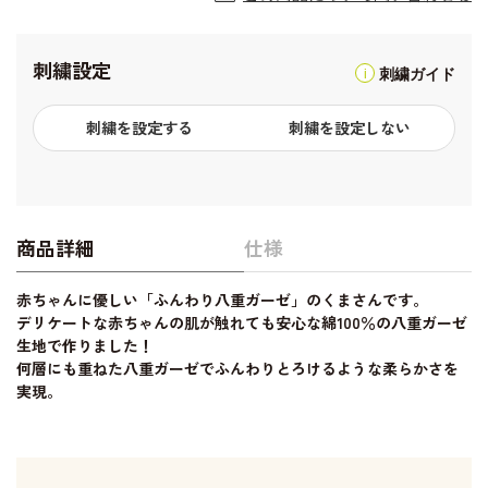
刺繍設定
刺繍ガイド
刺繍を設定する
刺繍を設定しない
商品詳細
仕様
赤ちゃんに優しい「ふんわり八重ガーゼ」のくまさんです。
デリケートな赤ちゃんの肌が触れても安心な綿100％の八重ガーゼ
生地で作りました！
何層にも重ねた八重ガーゼでふんわりとろけるような柔らかさを
実現。