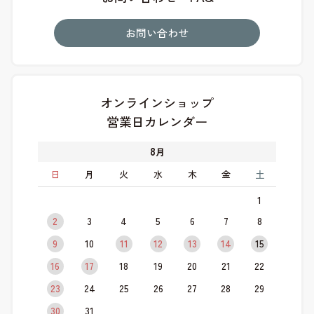
お問い合わせ
オンラインショップ
営業日カレンダー
8
月
日
月
火
水
木
金
土
1
2
3
4
5
6
7
8
9
10
11
12
13
14
15
16
17
18
19
20
21
22
23
24
25
26
27
28
29
30
31