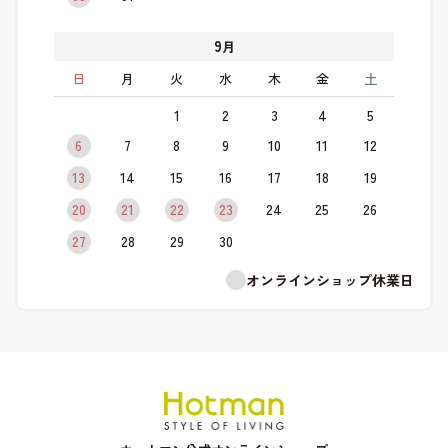
9
月
日
月
火
水
木
金
土
1
2
3
4
5
6
7
8
9
10
11
12
13
14
15
16
17
18
19
20
21
22
23
24
25
26
27
28
29
30
オンラインショップ休業日