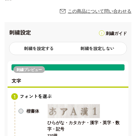
この商品について問い合わせる
刺繍設定
刺繍ガイド
刺繍を設定する
刺繍を設定しない
刺繍プレビュー
文字
フォントを選ぶ
楷書体
ひらがな・カタカナ・漢字・英字・数
字・記号
110円