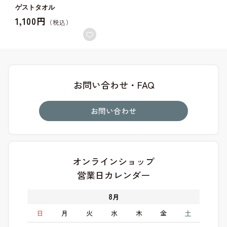
ゲストタオル
1,100円
お問い合わせ・FAQ
お問い合わせ
オンラインショップ
営業日カレンダー
8
月
日
月
火
水
木
金
土