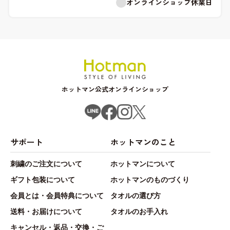
オンラインショップ休業日
ホットマン公式オンラインショップ
サポート
ホットマンのこと
刺繍のご注文について
ホットマンについて
ギフト包装について
ホットマンのものづくり
会員とは・会員特典について
タオルの選び方
送料・お届けについて
タオルのお手入れ
キャンセル・返品・交換・ご