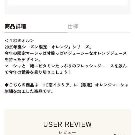
商品詳細
仕様
＜１秒タオル＞
2025年夏シーズン限定「オレンジ」シリーズ。
今年の限定マーシャは甘酸っぱいジューシーなオレンジジュース
を持ったデザイン。
マーシャと一緒にビタミンたっぷりのフレッシュジュースを飲ん
で今年の猛暑を乗り切りましょう！
◆こちらの商品は「HC南イタリア」に【限定】オレンジマーシャ
刺繍を加工した商品です。
USER REVIEW
レビュー