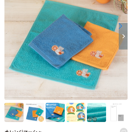
オレンジマーシャ