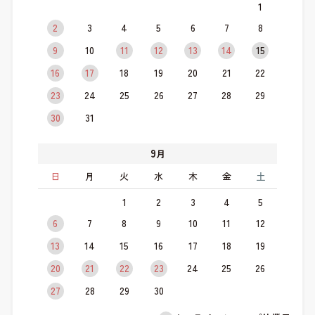
1
2
3
4
5
6
7
8
9
10
11
12
13
14
15
16
17
18
19
20
21
22
23
24
25
26
27
28
29
30
31
9
月
日
月
火
水
木
金
土
1
2
3
4
5
6
7
8
9
10
11
12
13
14
15
16
17
18
19
20
21
22
23
24
25
26
27
28
29
30