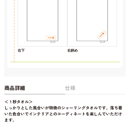
右下
右斜め
商品詳細
仕様
＜１秒タオル＞
しっかりとした風合いが特徴のシャーリングタオルです。落ち着
いた色合いでインテリアとのコーディネートを楽しんでいただけ
ます。