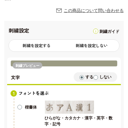
この商品について問い合わせる
刺繍設定
刺繍ガイド
刺繍を設定する
刺繍を設定しない
刺繍プレビュー
文字
する
しない
フォントを選ぶ
楷書体
ひらがな・カタカナ・漢字・英字・数
字・記号