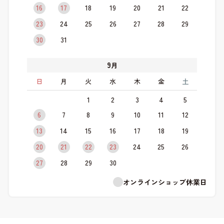
16
17
18
19
20
21
22
23
24
25
26
27
28
29
30
31
9
月
日
月
火
水
木
金
土
1
2
3
4
5
6
7
8
9
10
11
12
13
14
15
16
17
18
19
20
21
22
23
24
25
26
27
28
29
30
オンラインショップ休業日