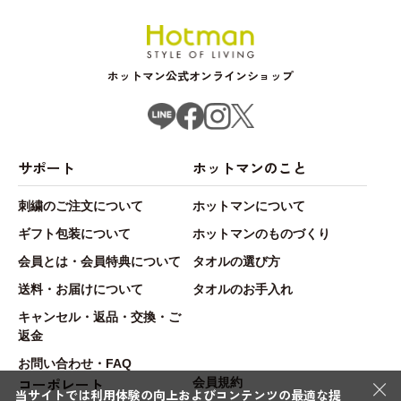
ホットマン公式オンラインショップ
サポート
ホットマンのこと
刺繍のご注文について
ホットマンについて
ギフト包装について
ホットマンのものづくり
会員とは・会員特典について
タオルの選び方
送料・お届けについて
タオルのお手入れ
キャンセル・返品・交換・ご
返金
お問い合わせ・FAQ
×
コーポレート
会員規約
当サイトでは利用体験の向上およびコンテンツの最適な提