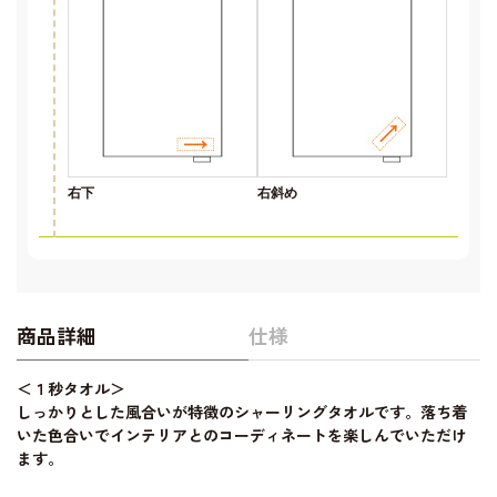
右下
右斜め
商品詳細
仕様
＜１秒タオル＞
しっかりとした風合いが特徴のシャーリングタオルです。落ち着
いた色合いでインテリアとのコーディネートを楽しんでいただけ
ます。