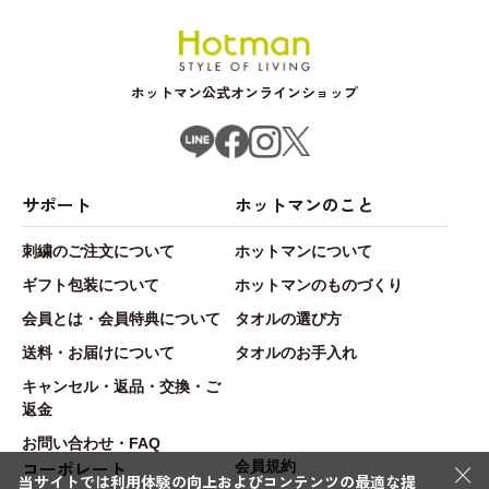
ホットマン公式オンラインショップ
サポート
ホットマンのこと
刺繍のご注文について
ホットマンについて
ギフト包装について
ホットマンのものづくり
会員とは・会員特典について
タオルの選び方
送料・お届けについて
タオルのお手入れ
キャンセル・返品・交換・ご
返金
お問い合わせ・FAQ
×
コーポレート
会員規約
当サイトでは利用体験の向上およびコンテンツの最適な提