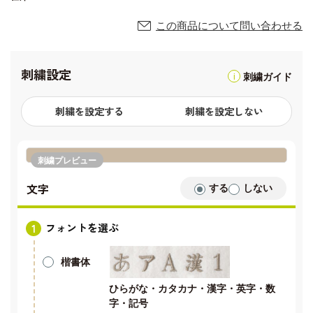
この商品について問い合わせる
刺繍設定
刺繍ガイド
刺繍を設定する
刺繍を設定しない
刺繍プレビュー
文字
する
しない
フォントを選ぶ
楷書体
ひらがな・カタカナ・漢字・英字・数
字・記号