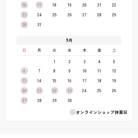
16
17
18
19
20
21
22
23
24
25
26
27
28
29
30
31
9
月
日
月
火
水
木
金
土
1
2
3
4
5
6
7
8
9
10
11
12
13
14
15
16
17
18
19
20
21
22
23
24
25
26
27
28
29
30
オンラインショップ休業日