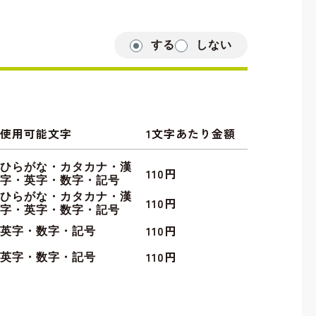
する
しない
使用可能文字
1文字あたり金額
ひらがな・カタカナ・漢
110円
字・英字・数字・記号
ひらがな・カタカナ・漢
110円
字・英字・数字・記号
110円
英字・数字・記号
110円
英字・数字・記号