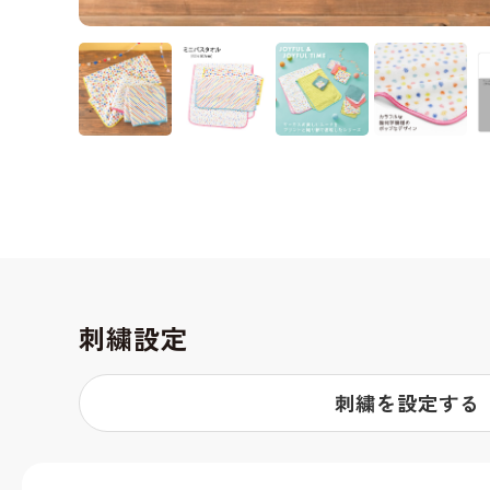
刺繍設定
刺繍を設定する