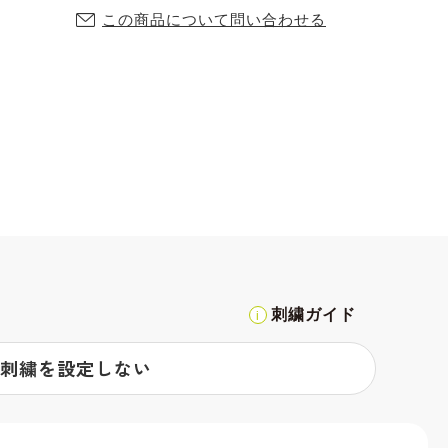
この商品について問い合わせる
刺繍ガイド
刺繍を設定しない