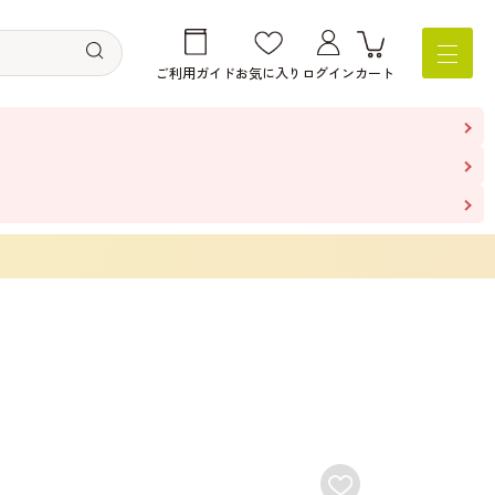
ご利用ガイド
お気に入り
ログイン
カート