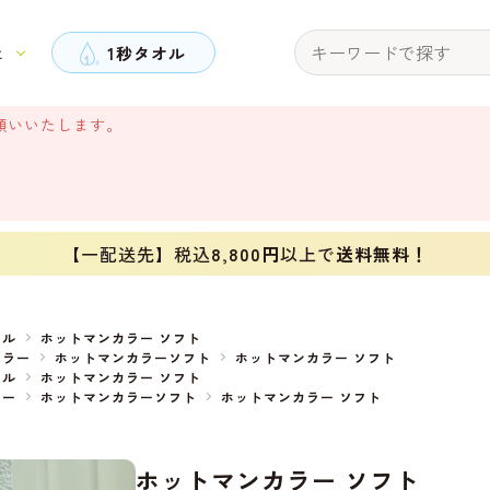
と
1秒タオル
願いいたします。
【一配送先】税込
8,800円
以上で
送料無料！
オル
ホットマンカラー ソフト
カラー
ホットマンカラーソフト
ホットマンカラー ソフト
オル
ホットマンカラー ソフト
ラー
ホットマンカラーソフト
ホットマンカラー ソフト
ホットマンカラー ソフト