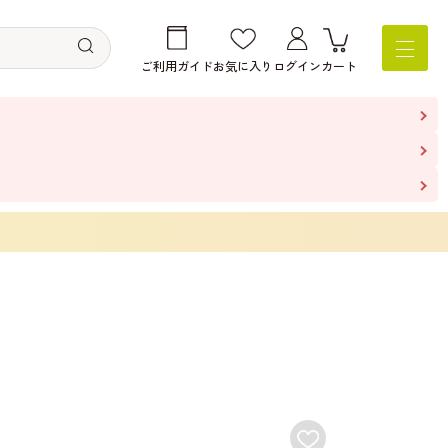
ご利用ガイド
お気に入り
ログイン
カート