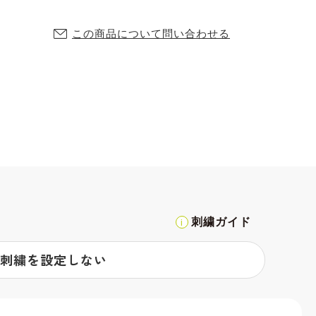
この商品について問い合わせる
刺繍ガイド
刺繍を設定しない