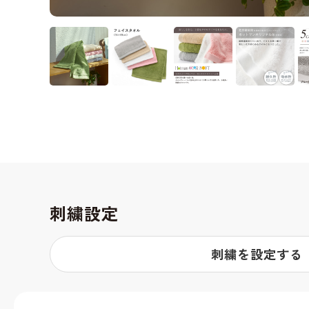
刺繍設定
刺繍を設定する