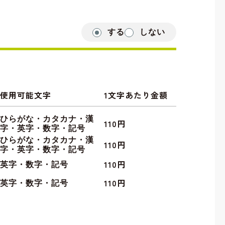
する
しない
使用可能文字
1文字あたり金額
ひらがな・カタカナ・漢
110円
字・英字・数字・記号
ひらがな・カタカナ・漢
110円
字・英字・数字・記号
110円
英字・数字・記号
110円
英字・数字・記号