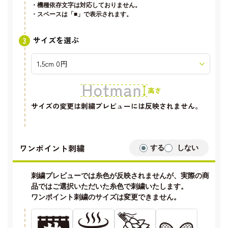
・機種依存文字は対応しておりません。
・スペースは「■」で表示されます。
サイズを選ぶ
サイズの変更は刺繍プレビューには反映されません。
ワンポイント刺繍
する
しない
刺繍プレビューでは糸色が反映されませんが、実際の商
品ではご選択いただいた糸色で刺繍いたします。
ワンポイント刺繍のサイズは変更できません。