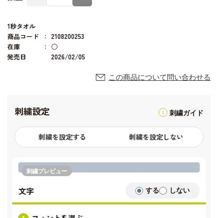
1秒タオル
商品コード
2108200253
在庫
○
発売日
2026/02/05
この商品について問い合わせる
刺繍設定
刺繍ガイド
刺繍を設定する
刺繍を設定しない
刺繍プレビュー
文字
する
しない
フォントを選ぶ