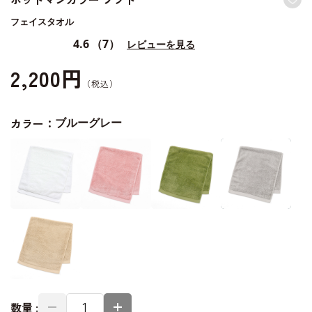
フェイスタオル
4.6
（7）
レビューを見る
2,200円
カラー：
ブルーグレー
数量 :