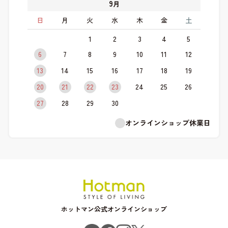
9
月
日
月
火
水
木
金
土
1
2
3
4
5
6
7
8
9
10
11
12
13
14
15
16
17
18
19
20
21
22
23
24
25
26
27
28
29
30
オンラインショップ休業日
ホットマン公式オンラインショップ