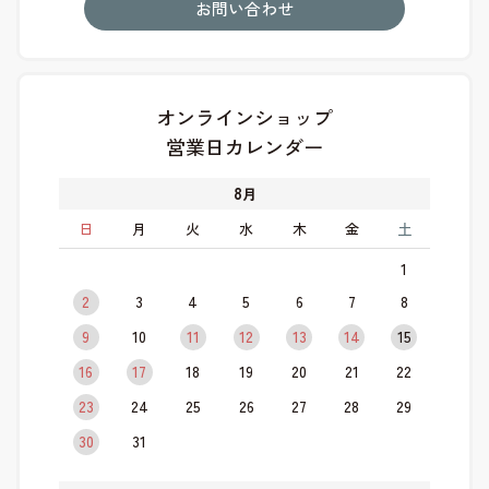
お問い合わせ
オンラインショップ
営業日カレンダー
8
月
日
月
火
水
木
金
土
1
2
3
4
5
6
7
8
9
10
11
12
13
14
15
16
17
18
19
20
21
22
23
24
25
26
27
28
29
30
31