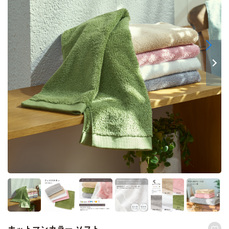
ホットマンカラー ソフト