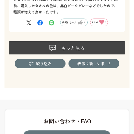
前、購入したタオルの色は、黒白ダークグレーなどでしたので、
種類が増えて良かったです。
参考になった
0
Like!
0
もっと見る
絞り込み
表示：新しい順
お問い合わせ・FAQ