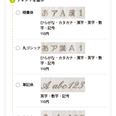
楷書体
ひらがな・カタカナ・漢字・英字・数
字・記号
110円
丸ゴシック
ひらがな・カタカナ・漢字・英字・数
字・記号
110円
筆記体
英字・数字・記号
110円