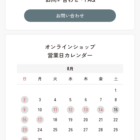
お問い合わせ
オンラインショップ
営業日カレンダー
8
月
日
月
火
水
木
金
土
1
2
3
4
5
6
7
8
9
10
11
12
13
14
15
16
17
18
19
20
21
22
23
24
25
26
27
28
29
30
31