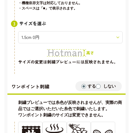
・機種依存文字は対応しておりません。
・スペースは「■」で表示されます。
サイズを選ぶ
サイズの変更は刺繍プレビューには反映されません。
ワンポイント刺繍
する
しない
刺繍プレビューでは糸色が反映されませんが、実際の商
品ではご選択いただいた糸色で刺繍いたします。
ワンポイント刺繍のサイズは変更できません。