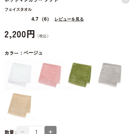
フェイスタオル
4.7
（6）
レビューを見る
2,200円
カラー：
ベージュ
数量 :