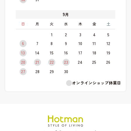
9
月
日
月
火
水
木
金
土
1
2
3
4
5
6
7
8
9
10
11
12
13
14
15
16
17
18
19
20
21
22
23
24
25
26
27
28
29
30
オンラインショップ休業日