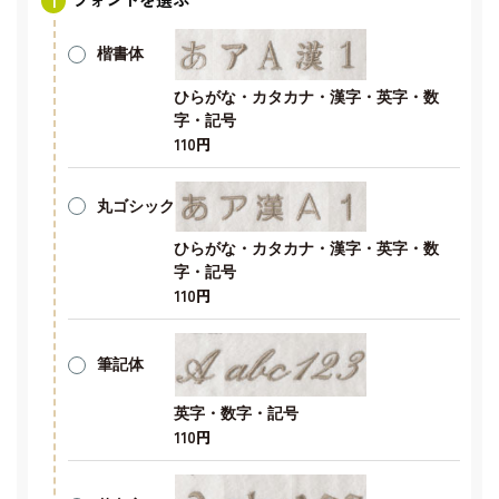
楷書体
ひらがな・カタカナ・漢字・英字・数
字・記号
110円
丸ゴシック
ひらがな・カタカナ・漢字・英字・数
字・記号
110円
筆記体
英字・数字・記号
110円