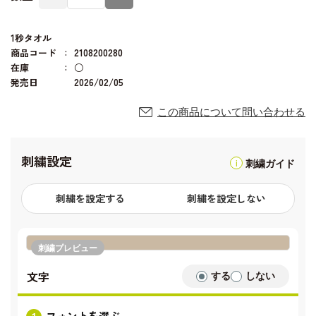
1秒タオル
商品コード
2108200280
在庫
○
発売日
2026/02/05
この商品について問い合わせる
刺繍設定
刺繍ガイド
刺繍を設定する
刺繍を設定しない
刺繍プレビュー
文字
する
しない
フォントを選ぶ