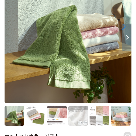
ホットマンカラー ソフト