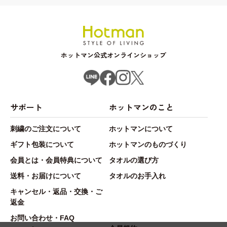
ホットマン公式オンラインショップ
サポート
ホットマンのこと
刺繍のご注文について
ホットマンについて
ギフト包装について
ホットマンのものづくり
会員とは・会員特典について
タオルの選び方
送料・お届けについて
タオルのお手入れ
キャンセル・返品・交換・ご
返金
お問い合わせ・FAQ