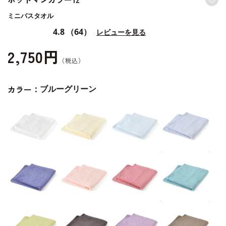
ミニバスタオル
4.8
（64）
レビューを見る
2,750円
カラー：
ブルーグリーン