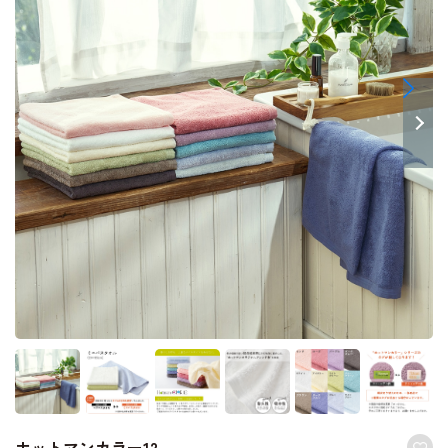
ホットマンカラー12