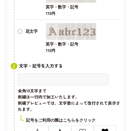
英字・数字・記号
110円
花文字
英字・数字・記号
110円
文字・記号を入力する
全角10文字
まで
刺繍は一行内で加工いたします。
刺繍プレビューでは、文字数によって改行されて表示さ
れます。
記号をご利用の際はこちらをクリック