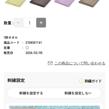
数量 :
1秒タオル
商品コード
2108301741
在庫
○
発売日
2026/02/05
この商品について問い合わせる
刺繍設定
刺繍ガイド
刺繍を設定する
刺繍を設定しない