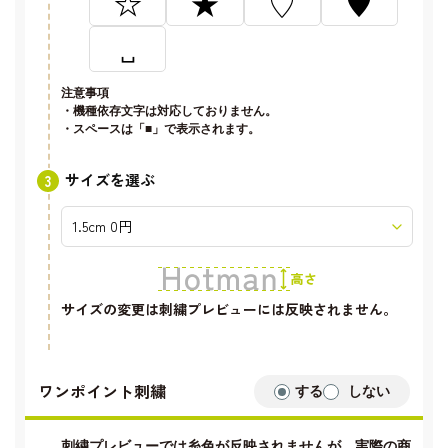
☆
★
♡
♥
␣
注意事項
・機種依存文字は対応しておりません。
・スペースは「■」で表示されます。
サイズを選ぶ
サイズの変更は刺繍プレビューには反映されません。
ワンポイント刺繍
する
しない
刺繍プレビューでは糸色が反映されませんが、実際の商