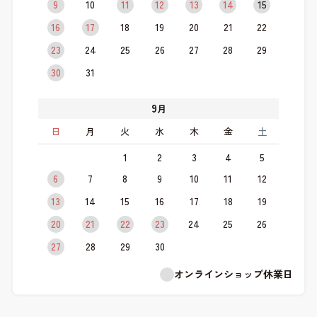
9
10
11
12
13
14
15
16
17
18
19
20
21
22
23
24
25
26
27
28
29
30
31
9
月
日
月
火
水
木
金
土
1
2
3
4
5
6
7
8
9
10
11
12
13
14
15
16
17
18
19
20
21
22
23
24
25
26
27
28
29
30
オンラインショップ休業日