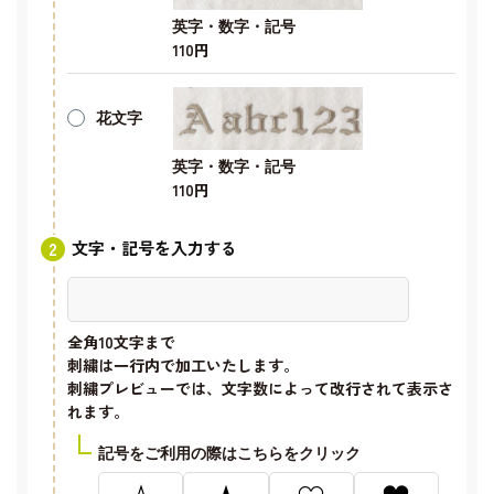
英字・数字・記号
110円
花文字
英字・数字・記号
110円
文字・記号を入力する
全角10文字
まで
刺繍は一行内で加工いたします。
刺繍プレビューでは、文字数によって改行されて表示さ
れます。
記号をご利用の際はこちらをクリック