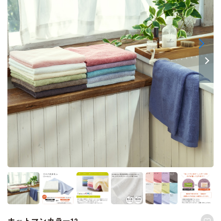
ホットマンカラー12