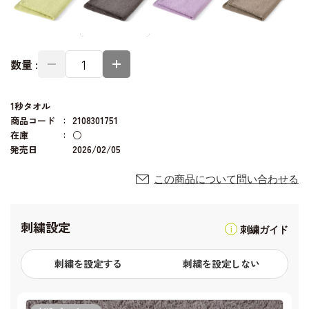
数量 :
1秒タオル
商品コード
2108301751
在庫
○
発売日
2026/02/05
この商品について問い合わせる
刺繍設定
刺繍ガイド
刺繍を設定する
刺繍を設定しない