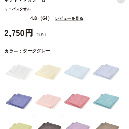
ミニバスタオル
4.8
（64）
レビューを見る
2,750円
カラー：
ダークグレー