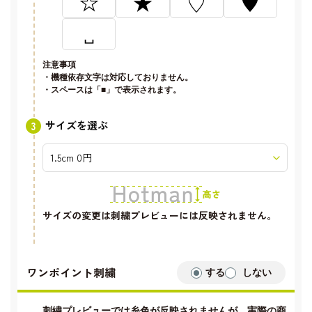
☆
★
♡
♥
␣
注意事項
・機種依存文字は対応しておりません。
・スペースは「■」で表示されます。
サイズを選ぶ
サイズの変更は刺繍プレビューには反映されません。
ワンポイント刺繍
する
しない
刺繍プレビューでは糸色が反映されませんが、実際の商