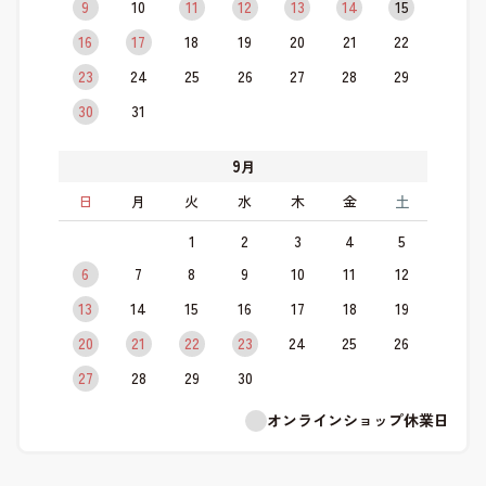
9
10
11
12
13
14
15
16
17
18
19
20
21
22
23
24
25
26
27
28
29
30
31
9
月
日
月
火
水
木
金
土
1
2
3
4
5
6
7
8
9
10
11
12
13
14
15
16
17
18
19
20
21
22
23
24
25
26
27
28
29
30
オンラインショップ休業日