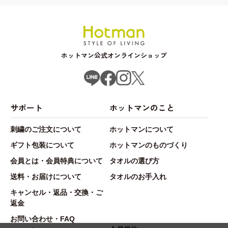
ホットマン公式オンラインショップ
サポート
ホットマンのこと
刺繍のご注文について
ホットマンについて
ギフト包装について
ホットマンのものづくり
会員とは・会員特典について
タオルの選び方
送料・お届けについて
タオルのお手入れ
キャンセル・返品・交換・ご
返金
お問い合わせ・FAQ