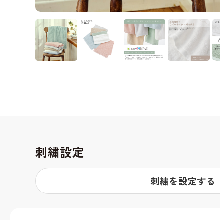
刺繍設定
刺繍を設定する