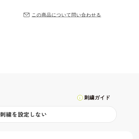
この商品について問い合わせる
刺繍ガイド
刺繍を設定しない