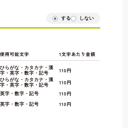
する
しない
使用可能文字
1文字あたり金額
ひらがな・カタカナ・漢
110円
字・英字・数字・記号
ひらがな・カタカナ・漢
110円
字・英字・数字・記号
110円
英字・数字・記号
110円
英字・数字・記号