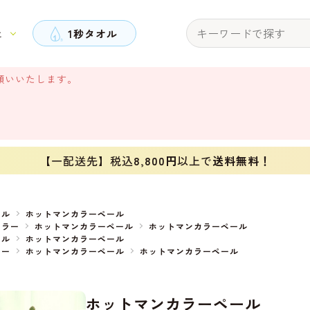
と
1秒タオル
願いいたします。
【一配送先】税込
8,800円
以上で
送料無料！
オル
ホットマンカラーペール
カラー
ホットマンカラーペール
ホットマンカラーペール
オル
ホットマンカラーペール
ラー
ホットマンカラーペール
ホットマンカラーペール
ホットマンカラーペール