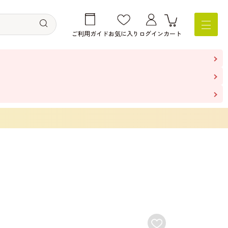
ご利用ガイド
お気に入り
ログイン
カート