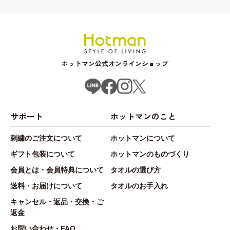
ホットマン公式オンラインショップ
サポート
ホットマンのこと
刺繍のご注文について
ホットマンについて
ギフト包装について
ホットマンのものづくり
会員とは・会員特典について
タオルの選び方
送料・お届けについて
タオルのお手入れ
キャンセル・返品・交換・ご
返金
お問い合わせ・FAQ