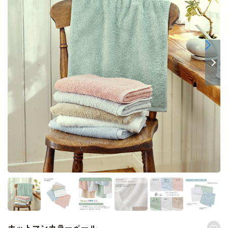
ホットマンカラーペール