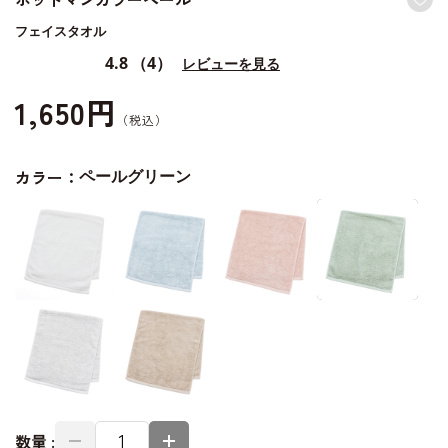
フェイスタオル
4.8
（4）
レビューを見る
1,650円
カラー：
ペールグリーン
数量 :