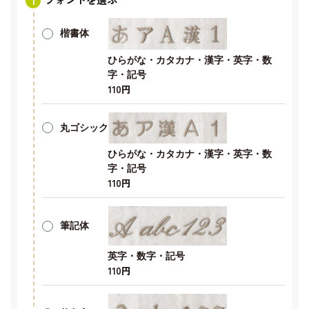
楷書体
ひらがな・カタカナ・漢字・英字・数
字・記号
110円
丸ゴシック
ひらがな・カタカナ・漢字・英字・数
字・記号
110円
筆記体
英字・数字・記号
110円