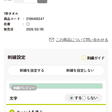
1秒タオル
商品コード
2108400247
在庫
○
発売日
2026/02/05
この商品について問い合わせる
刺繍設定
刺繍ガイド
刺繍を設定する
刺繍を設定しない
刺繍プレビュー
文字
する
しない
フォントを選ぶ