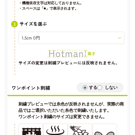
・機種依存文字は対応しておりません。
・スペースは「■」で表示されます。
サイズを選ぶ
サイズの変更は刺繍プレビューには反映されません。
ワンポイント刺繍
する
しない
刺繍プレビューでは糸色が反映されませんが、実際の商
品ではご選択いただいた糸色で刺繍いたします。
ワンポイント刺繍のサイズは変更できません。