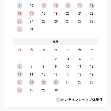
9
10
11
12
13
14
15
16
17
18
19
20
21
22
23
24
25
26
27
28
29
30
31
9
月
日
月
火
水
木
金
土
1
2
3
4
5
6
7
8
9
10
11
12
13
14
15
16
17
18
19
20
21
22
23
24
25
26
27
28
29
30
オンラインショップ休業日