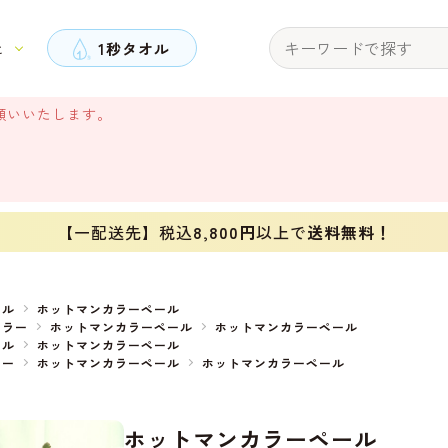
と
1秒タオル
願いいたします。
【一配送先】税込
8,800円
以上で
送料無料！
オル
ホットマンカラーペール
カラー
ホットマンカラーペール
ホットマンカラーペール
オル
ホットマンカラーペール
ラー
ホットマンカラーペール
ホットマンカラーペール
ホットマンカラーペール