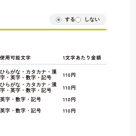
する
しない
使用可能文字
1文字あたり金額
ひらがな・カタカナ・漢
110円
字・英字・数字・記号
ひらがな・カタカナ・漢
110円
字・英字・数字・記号
110円
英字・数字・記号
110円
英字・数字・記号