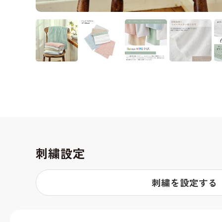
刺繍設定
刺繍を設定する