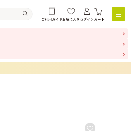
ご利用ガイド
お気に入り
ログイン
カート