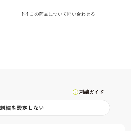
この商品について問い合わせる
刺繍ガイド
刺繍を設定しない