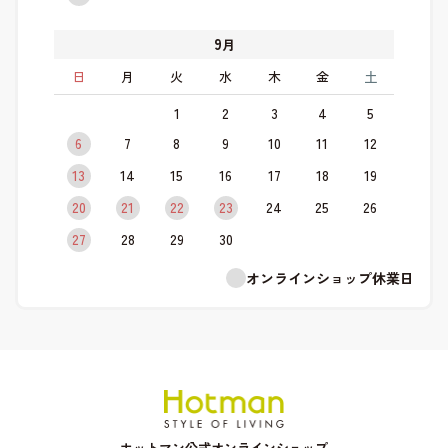
9
月
日
月
火
水
木
金
土
1
2
3
4
5
6
7
8
9
10
11
12
13
14
15
16
17
18
19
20
21
22
23
24
25
26
27
28
29
30
オンラインショップ休業日
ホットマン公式オンラインショップ