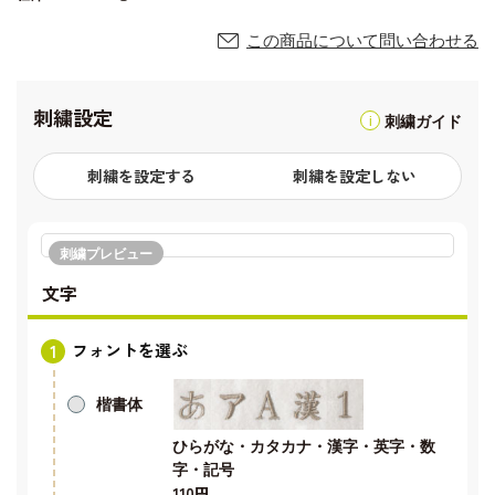
この商品について問い合わせる
刺繍設定
刺繍ガイド
刺繍を設定する
刺繍を設定しない
刺繍プレビュー
文字
フォントを選ぶ
楷書体
ひらがな・カタカナ・漢字・英字・数
字・記号
110円