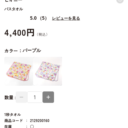
バスタオル
5.0
（5）
レビューを見る
4,400円
カラー：
パープル
数量 :
1秒タオル
商品コード
2129200160
在庫
○