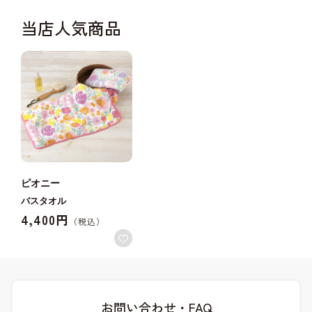
当店人気商品
ピオニー
バスタオル
4,400円
お問い合わせ・FAQ