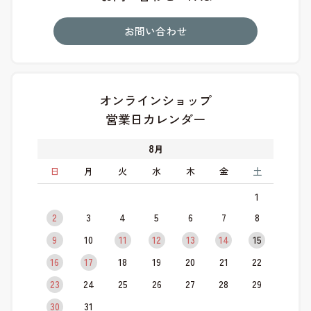
お問い合わせ
オンラインショップ
営業日カレンダー
8
月
日
月
火
水
木
金
土
1
2
3
4
5
6
7
8
9
10
11
12
13
14
15
16
17
18
19
20
21
22
23
24
25
26
27
28
29
30
31