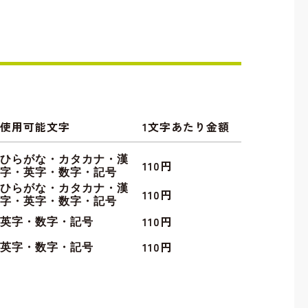
使用可能文字
1文字あたり金額
ひらがな・カタカナ・漢
110円
字・英字・数字・記号
ひらがな・カタカナ・漢
110円
字・英字・数字・記号
110円
英字・数字・記号
110円
英字・数字・記号