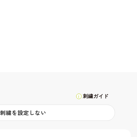
刺繍ガイド
刺繍を設定しない