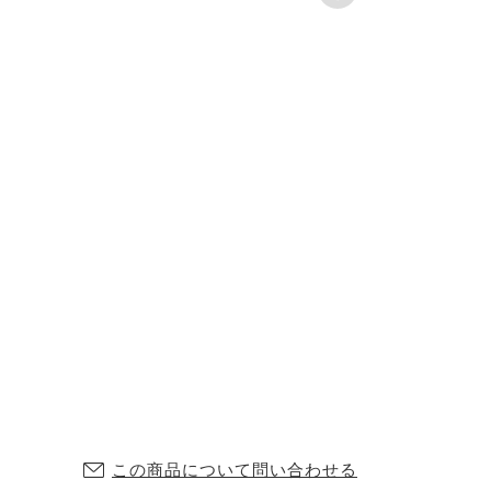
この商品について問い合わせる