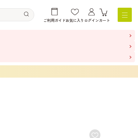
ご利用ガイド
お気に入り
ログイン
カート