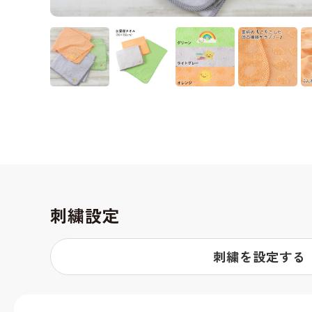
刺繍設定
刺繍を設定する