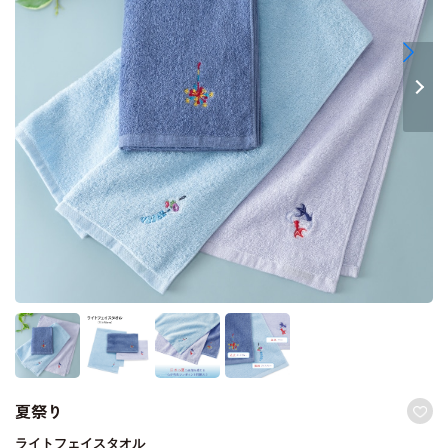
夏祭り
ライトフェイスタオル