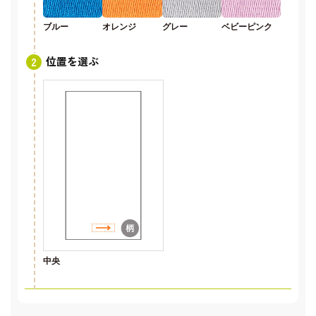
ブルー
オレンジ
グレー
ベビーピンク
位置を選ぶ
中央