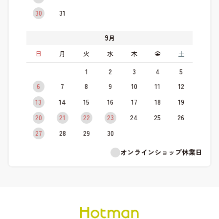
30
31
9
月
日
月
火
水
木
金
土
1
2
3
4
5
6
7
8
9
10
11
12
13
14
15
16
17
18
19
20
21
22
23
24
25
26
27
28
29
30
オンラインショップ休業日