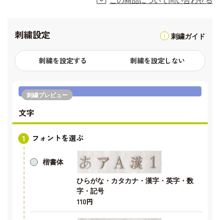
この商品について問い合わせる
刺繍設定
刺繍ガイド
刺繍を設定する
刺繍を設定しない
刺繍プレビュー
文字
フォントを選ぶ
楷書体
ひらがな・カタカナ・漢字・英字・数
字・記号
110円