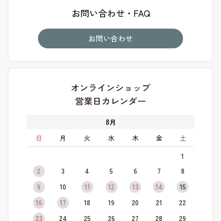
お問い合わせ・FAQ
お問い合わせ
オンラインショップ
営業日カレンダー
8
月
日
月
火
水
木
金
土
1
2
3
4
5
6
7
8
9
10
11
12
13
14
15
16
17
18
19
20
21
22
23
24
25
26
27
28
29